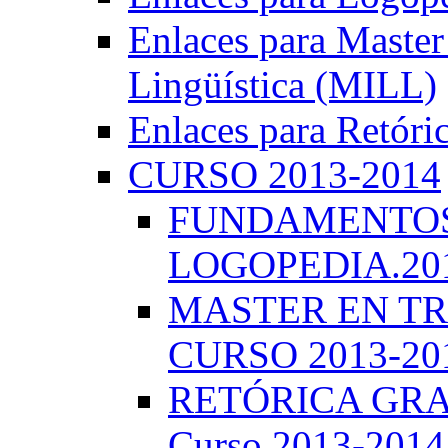
Enlaces para Master 
Lingüística (MILL)
Enlaces para Retóri
CURSO 2013-2014
FUNDAMENTOS 
LOGOPEDIA.201
MASTER EN TR
CURSO 2013-20
RETÓRICA GRA
Curso 2013-2014