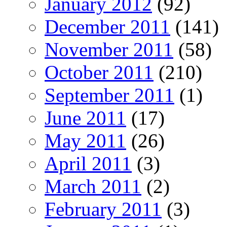
January 2012
(92)
December 2011
(141)
November 2011
(58)
October 2011
(210)
September 2011
(1)
June 2011
(17)
May 2011
(26)
April 2011
(3)
March 2011
(2)
February 2011
(3)