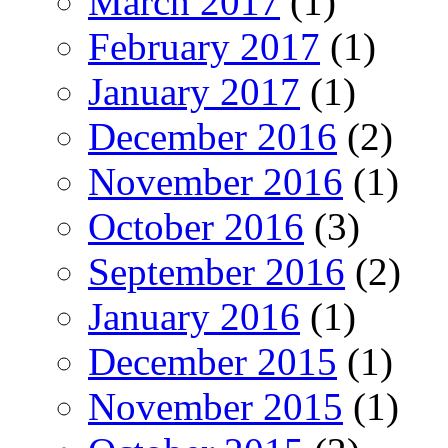
March 2017
(1)
February 2017
(1)
January 2017
(1)
December 2016
(2)
November 2016
(1)
October 2016
(3)
September 2016
(2)
January 2016
(1)
December 2015
(1)
November 2015
(1)