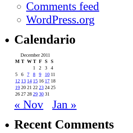
Comments feed
WordPress.org
Calendario
December 2011
M
T
W
T
F
S
S
1
2
3
4
5
6
7
8
9
10
11
12
13
14
15
16
17
18
19
20
21
22
23
24
25
26
27
28
29
30
31
« Nov
Jan »
Recent Comments