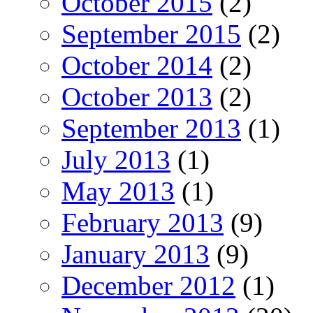
October 2015
(2)
September 2015
(2)
October 2014
(2)
October 2013
(2)
September 2013
(1)
July 2013
(1)
May 2013
(1)
February 2013
(9)
January 2013
(9)
December 2012
(1)