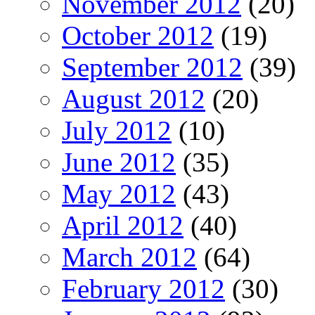
November 2012
(20)
October 2012
(19)
September 2012
(39)
August 2012
(20)
July 2012
(10)
June 2012
(35)
May 2012
(43)
April 2012
(40)
March 2012
(64)
February 2012
(30)