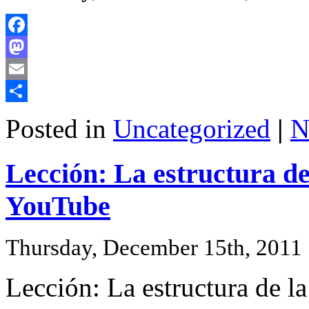
Facebook
Mastodon
Email
Share
Posted in
Uncategorized
|
N
Lección: La estructura de
YouTube
Thursday, December 15th, 2011
Lección: La estructura de l