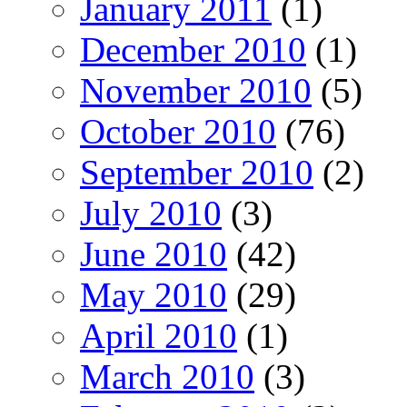
January 2011
(1)
December 2010
(1)
November 2010
(5)
October 2010
(76)
September 2010
(2)
July 2010
(3)
June 2010
(42)
May 2010
(29)
April 2010
(1)
March 2010
(3)