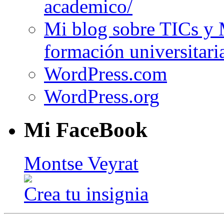
academico/
Mi blog sobre TICs y 
formación universitari
WordPress.com
WordPress.org
Mi FaceBook
Montse Veyrat
Crea tu insignia