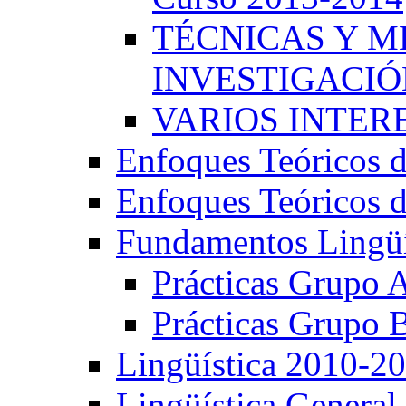
TÉCNICAS Y 
INVESTIGACIÓN
VARIOS INTERE
Enfoques Teóricos d
Enfoques Teóricos d
Fundamentos Lingüí
Prácticas Grupo 
Prácticas Grupo 
Lingüística 2010-2
Lingüística General