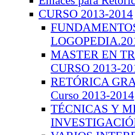
Enlaces para Retóri
CURSO 2013-2014
FUNDAMENTOS 
LOGOPEDIA.201
MASTER EN TR
CURSO 2013-20
RETÓRICA GRA
Curso 2013-2014
TÉCNICAS Y 
INVESTIGACIÓN