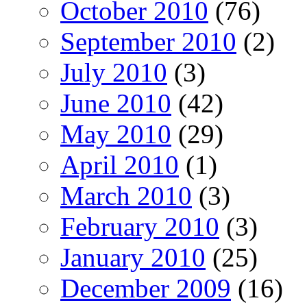
October 2010
(76)
September 2010
(2)
July 2010
(3)
June 2010
(42)
May 2010
(29)
April 2010
(1)
March 2010
(3)
February 2010
(3)
January 2010
(25)
December 2009
(16)