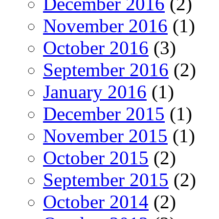
December 2016
(2)
November 2016
(1)
October 2016
(3)
September 2016
(2)
January 2016
(1)
December 2015
(1)
November 2015
(1)
October 2015
(2)
September 2015
(2)
October 2014
(2)