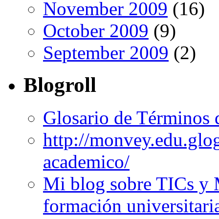
November 2009
(16)
October 2009
(9)
September 2009
(2)
Blogroll
Glosario de Términos 
http://monvey.edu.glo
academico/
Mi blog sobre TICs y 
formación universitari