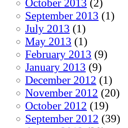
October 2013
(2)
September 2013
(1)
July 2013
(1)
May 2013
(1)
February 2013
(9)
January 2013
(9)
December 2012
(1)
November 2012
(20)
October 2012
(19)
September 2012
(39)