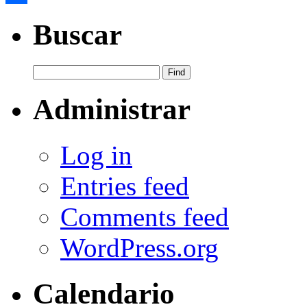
Share
Buscar
Administrar
Log in
Entries feed
Comments feed
WordPress.org
Calendario