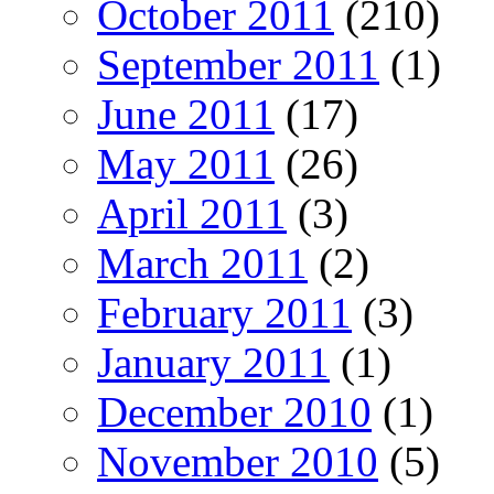
October 2011
(210)
September 2011
(1)
June 2011
(17)
May 2011
(26)
April 2011
(3)
March 2011
(2)
February 2011
(3)
January 2011
(1)
December 2010
(1)
November 2010
(5)