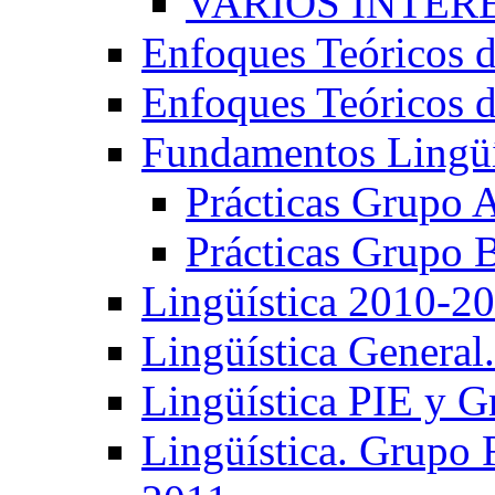
VARIOS INTERE
Enfoques Teóricos d
Enfoques Teóricos d
Fundamentos Lingüí
Prácticas Grupo 
Prácticas Grupo 
Lingüística 2010-2
Lingüística General
Lingüística PIE y 
Lingüística. Grupo