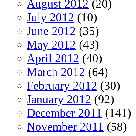
August 2012
(20)
July 2012
(10)
June 2012
(35)
May 2012
(43)
April 2012
(40)
March 2012
(64)
February 2012
(30)
January 2012
(92)
December 2011
(141)
November 2011
(58)