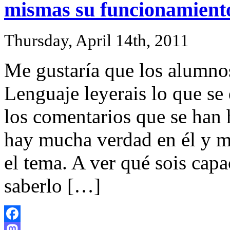
mismas su funcionamient
Thursday, April 14th, 2011
Me gustaría que los alumnos
Lenguaje leyerais lo que se d
los comentarios que se han 
hay mucha verdad en él y me
el tema. A ver qué sois capa
saberlo […]
Facebook