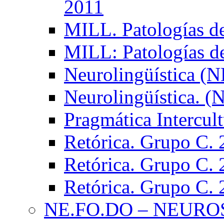
2011
MILL. Patologías d
MILL: Patologías d
Neurolingüística (
Neurolingüística. 
Pragmática Intercul
Retórica. Grupo C.
Retórica. Grupo C.
Retórica. Grupo C.
NE.FO.DO – NEURO