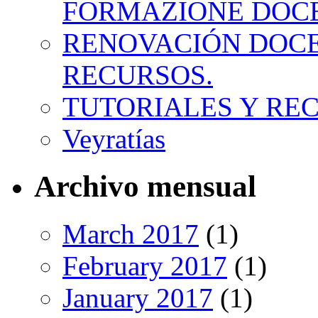
FORMAZIONE DOC
RENOVACIÓN DOCE
RECURSOS.
TUTORIALES Y RE
Veyratías
Archivo mensual
March 2017
(1)
February 2017
(1)
January 2017
(1)