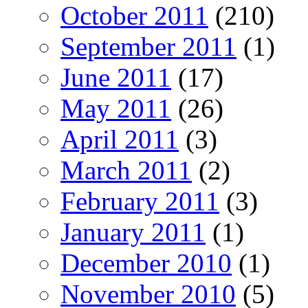
October 2011
(210)
September 2011
(1)
June 2011
(17)
May 2011
(26)
April 2011
(3)
March 2011
(2)
February 2011
(3)
January 2011
(1)
December 2010
(1)
November 2010
(5)