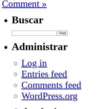
Comment »
Buscar
Administrar
Log in
Entries feed
Comments feed
WordPress.org