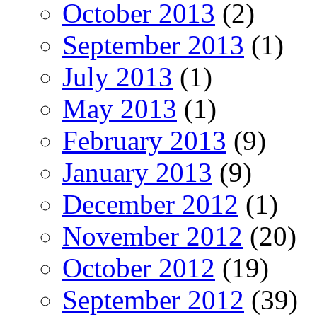
October 2013
(2)
September 2013
(1)
July 2013
(1)
May 2013
(1)
February 2013
(9)
January 2013
(9)
December 2012
(1)
November 2012
(20)
October 2012
(19)
September 2012
(39)