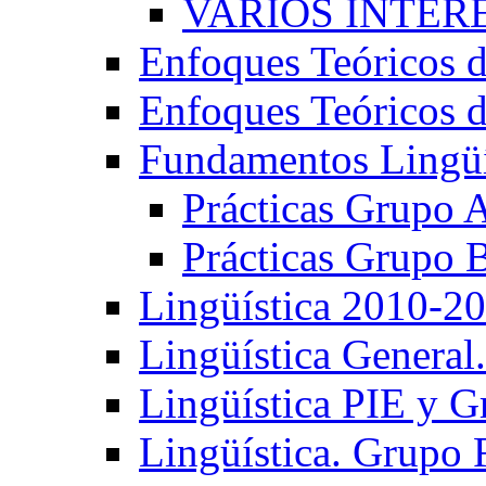
VARIOS INTERE
Enfoques Teóricos d
Enfoques Teóricos d
Fundamentos Lingüí
Prácticas Grupo 
Prácticas Grupo 
Lingüística 2010-2
Lingüística General
Lingüística PIE y 
Lingüística. Grupo