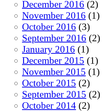
December 2016
(2)
November 2016
(1)
October 2016
(3)
September 2016
(2)
January 2016
(1)
December 2015
(1)
November 2015
(1)
October 2015
(2)
September 2015
(2)
October 2014
(2)