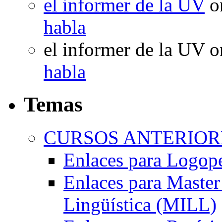
el informer de la UV
o
habla
el informer de la UV
o
habla
Temas
CURSOS ANTERIORE
Enlaces para Logop
Enlaces para Master 
Lingüística (MILL)