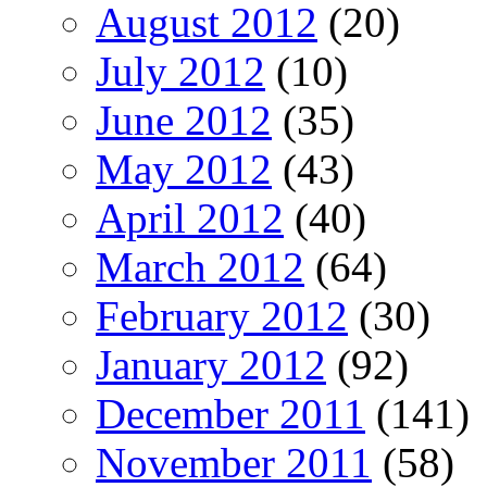
August 2012
(20)
July 2012
(10)
June 2012
(35)
May 2012
(43)
April 2012
(40)
March 2012
(64)
February 2012
(30)
January 2012
(92)
December 2011
(141)
November 2011
(58)