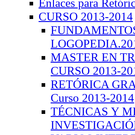
Enlaces para Retóri
CURSO 2013-2014
FUNDAMENTOS 
LOGOPEDIA.201
MASTER EN TR
CURSO 2013-20
RETÓRICA GRA
Curso 2013-2014
TÉCNICAS Y 
INVESTIGACIÓN