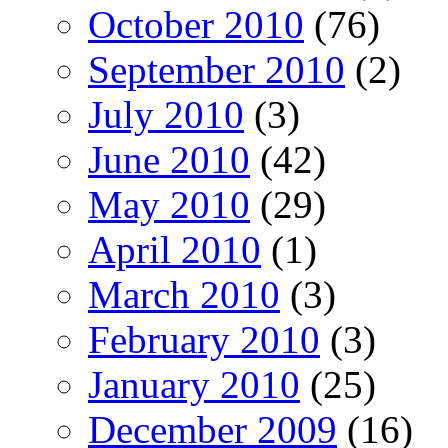
October 2010
(76)
September 2010
(2)
July 2010
(3)
June 2010
(42)
May 2010
(29)
April 2010
(1)
March 2010
(3)
February 2010
(3)
January 2010
(25)
December 2009
(16)