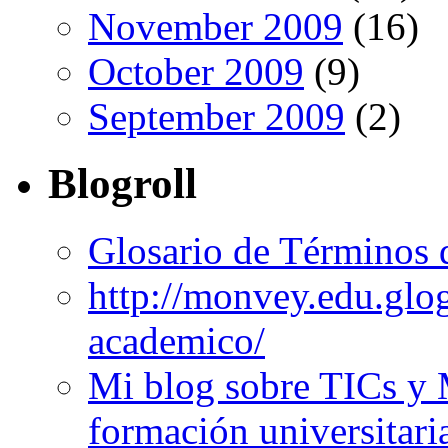
November 2009
(16)
October 2009
(9)
September 2009
(2)
Blogroll
Glosario de Términos 
http://monvey.edu.glo
academico/
Mi blog sobre TICs y 
formación universitari