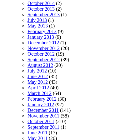
October 2014
(2)
October 2013
(2)
September 2013
(1)
July 2013
(1)
May 2013
(1)
February 2013
(9)
January 2013
(9)
December 2012
(1)
November 2012
(20)
October 2012
(19)
September 2012
(39)
August 2012
(20)
July 2012
(10)
June 2012
(35)
May 2012
(43)
April 2012
(40)
March 2012
(64)
February 2012
(30)
January 2012
(92)
December 2011
(141)
November 2011
(58)
October 2011
(210)
September 2011
(1)
June 2011
(17)
May 2011
(26)