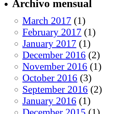
Archivo mensual
March 2017
(1)
February 2017
(1)
January 2017
(1)
December 2016
(2)
November 2016
(1)
October 2016
(3)
September 2016
(2)
January 2016
(1)
December 2015
(1)