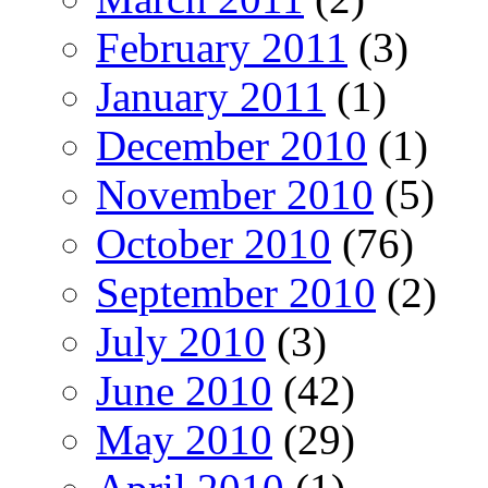
February 2011
(3)
January 2011
(1)
December 2010
(1)
November 2010
(5)
October 2010
(76)
September 2010
(2)
July 2010
(3)
June 2010
(42)
May 2010
(29)