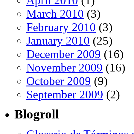
April 2010
(1)
March 2010
(3)
February 2010
(3)
January 2010
(25)
December 2009
(16)
November 2009
(16)
October 2009
(9)
September 2009
(2)
Blogroll