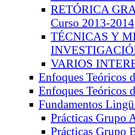
RETÓRICA GRA
Curso 2013-2014
TÉCNICAS Y 
INVESTIGACIÓN
VARIOS INTERE
Enfoques Teóricos d
Enfoques Teóricos d
Fundamentos Lingüí
Prácticas Grupo 
Prácticas Grupo 