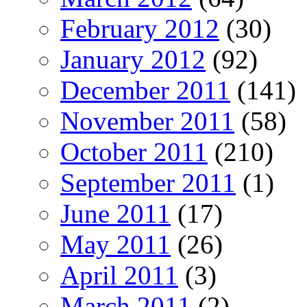
February 2012
(30)
January 2012
(92)
December 2011
(141)
November 2011
(58)
October 2011
(210)
September 2011
(1)
June 2011
(17)
May 2011
(26)
April 2011
(3)
March 2011
(2)