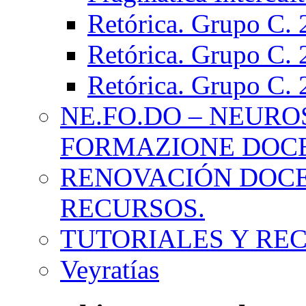
Retórica. Grupo C.
Retórica. Grupo C.
Retórica. Grupo C.
NE.FO.DO – NEURO
FORMAZIONE DOC
RENOVACIÓN DOCE
RECURSOS.
TUTORIALES Y RE
Veyratías