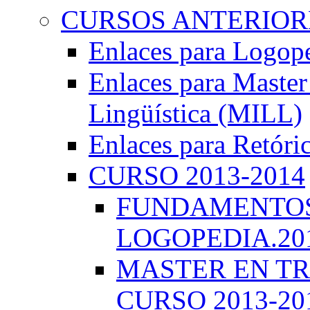
CURSOS ANTERIORE
Enlaces para Logop
Enlaces para Master 
Lingüística (MILL)
Enlaces para Retóri
CURSO 2013-2014
FUNDAMENTOS 
LOGOPEDIA.201
MASTER EN TR
CURSO 2013-20