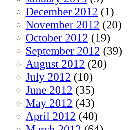
December 2012
(1)
November 2012
(20)
October 2012
(19)
September 2012
(39)
August 2012
(20)
July 2012
(10)
June 2012
(35)
May 2012
(43)
April 2012
(40)
March 2012
(64)