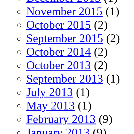
November 2015
(1)
October 2015
(2)
September 2015
(2)
October 2014
(2)
October 2013
(2)
September 2013
(1)
July 2013
(1)
May 2013
(1)
February 2013
(9)
January 2013
(9)