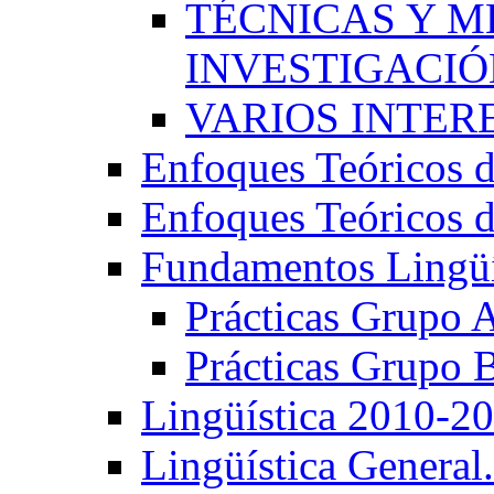
TÉCNICAS Y 
INVESTIGACIÓN
VARIOS INTERE
Enfoques Teóricos d
Enfoques Teóricos d
Fundamentos Lingüí
Prácticas Grupo 
Prácticas Grupo 
Lingüística 2010-2
Lingüística General