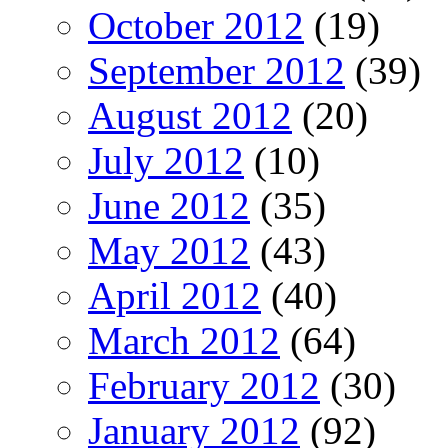
October 2012
(19)
September 2012
(39)
August 2012
(20)
July 2012
(10)
June 2012
(35)
May 2012
(43)
April 2012
(40)
March 2012
(64)
February 2012
(30)
January 2012
(92)