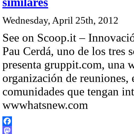
similares
Wednesday, April 25th, 2012
See on Scoop.it – Innovació
Pau Cerdá, uno de los tres s
presenta gruppit.com, una w
organización de reuniones, 
comunidades que tengan int
wwwhatsnew.com
Facebook