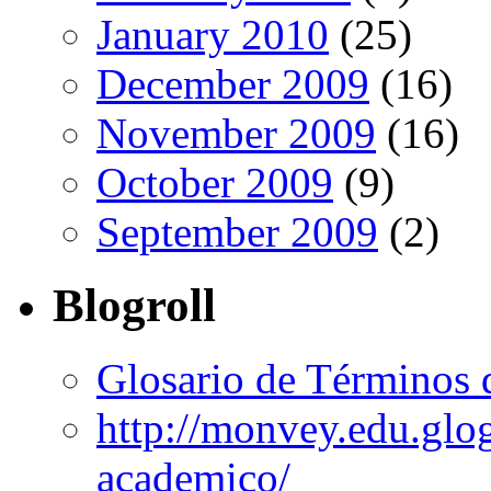
January 2010
(25)
December 2009
(16)
November 2009
(16)
October 2009
(9)
September 2009
(2)
Blogroll
Glosario de Términos 
http://monvey.edu.glo
academico/