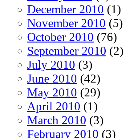
December 2010
(1)
November 2010
(5)
October 2010
(76)
September 2010
(2)
July 2010
(3)
June 2010
(42)
May 2010
(29)
April 2010
(1)
March 2010
(3)
February 2010
(3)