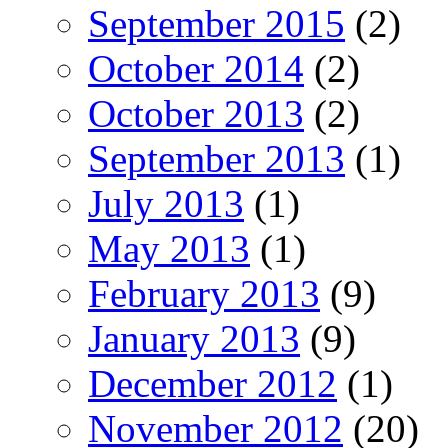
September 2015
(2)
October 2014
(2)
October 2013
(2)
September 2013
(1)
July 2013
(1)
May 2013
(1)
February 2013
(9)
January 2013
(9)
December 2012
(1)
November 2012
(20)