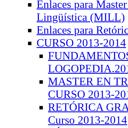
Enlaces para Master 
Lingüística (MILL)
Enlaces para Retóri
CURSO 2013-2014
FUNDAMENTOS 
LOGOPEDIA.201
MASTER EN TR
CURSO 2013-20
RETÓRICA GRA
Curso 2013-2014