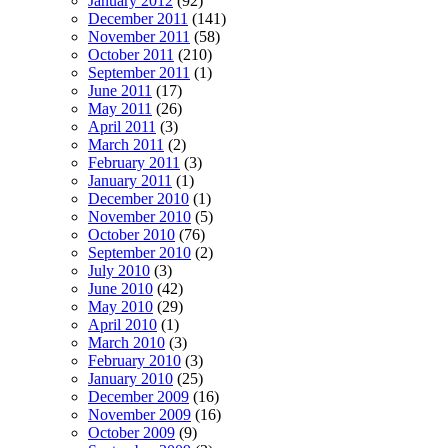
January 2012
(92)
December 2011
(141)
November 2011
(58)
October 2011
(210)
September 2011
(1)
June 2011
(17)
May 2011
(26)
April 2011
(3)
March 2011
(2)
February 2011
(3)
January 2011
(1)
December 2010
(1)
November 2010
(5)
October 2010
(76)
September 2010
(2)
July 2010
(3)
June 2010
(42)
May 2010
(29)
April 2010
(1)
March 2010
(3)
February 2010
(3)
January 2010
(25)
December 2009
(16)
November 2009
(16)
October 2009
(9)