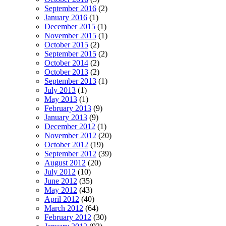
September 2016
(2)
January 2016
(1)
December 2015
(1)
November 2015
(1)
October 2015
(2)
September 2015
(2)
October 2014
(2)
October 2013
(2)
September 2013
(1)
July 2013
(1)
May 2013
(1)
February 2013
(9)
January 2013
(9)
December 2012
(1)
November 2012
(20)
October 2012
(19)
September 2012
(39)
August 2012
(20)
July 2012
(10)
June 2012
(35)
May 2012
(43)
April 2012
(40)
March 2012
(64)
February 2012
(30)