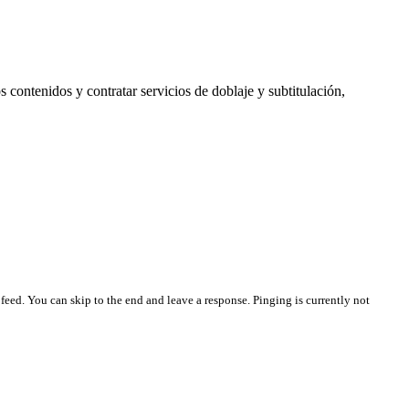
ntenidos y contratar servicios de doblaje y subtitulación,
feed. You can skip to the end and leave a response. Pinging is currently not