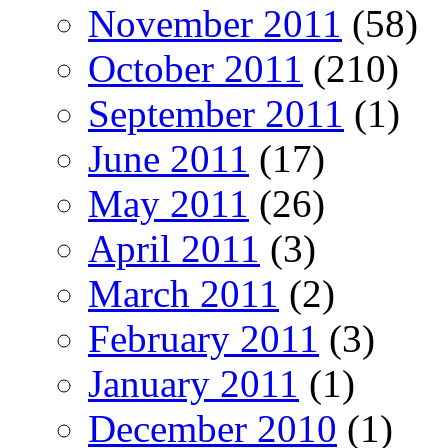
November 2011
(58)
October 2011
(210)
September 2011
(1)
June 2011
(17)
May 2011
(26)
April 2011
(3)
March 2011
(2)
February 2011
(3)
January 2011
(1)
December 2010
(1)