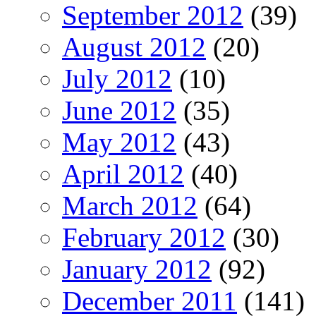
September 2012
(39)
August 2012
(20)
July 2012
(10)
June 2012
(35)
May 2012
(43)
April 2012
(40)
March 2012
(64)
February 2012
(30)
January 2012
(92)
December 2011
(141)