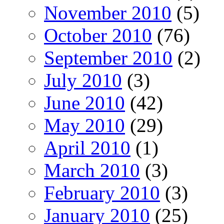
November 2010
(5)
October 2010
(76)
September 2010
(2)
July 2010
(3)
June 2010
(42)
May 2010
(29)
April 2010
(1)
March 2010
(3)
February 2010
(3)
January 2010
(25)