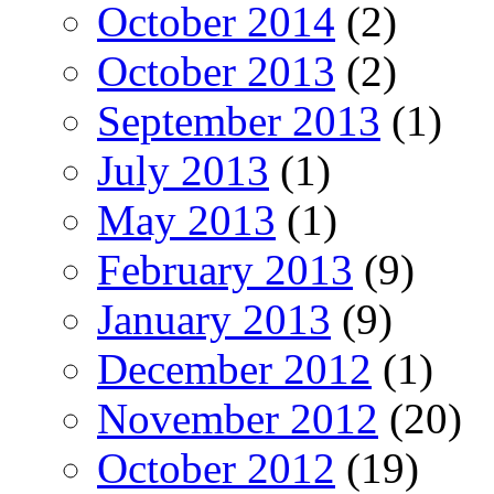
October 2014
(2)
October 2013
(2)
September 2013
(1)
July 2013
(1)
May 2013
(1)
February 2013
(9)
January 2013
(9)
December 2012
(1)
November 2012
(20)
October 2012
(19)