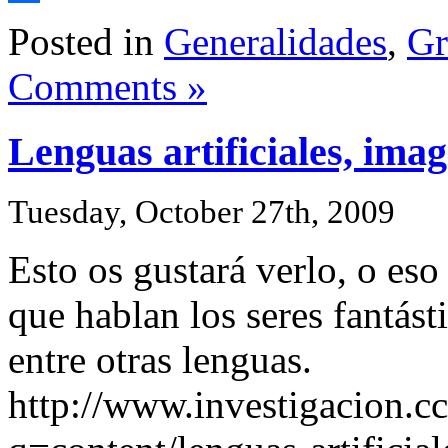
Share
Posted in
Generalidades
,
Gr
Comments »
Lenguas artificiales, imag
Tuesday, October 27th, 2009
Esto os gustará verlo, o eso
que hablan los seres fantást
entre otras lenguas.
http://www.investigacion.c