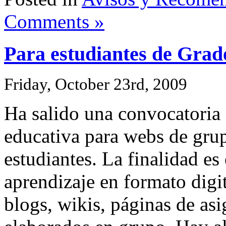
Comments »
Para estudiantes de Grad
Friday, October 23rd, 2009
Ha salido una convocatoria
educativa para webs de gru
estudiantes. La finalidad es
aprendizaje en formato digi
blogs, wikis, páginas de as