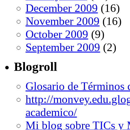
December 2009
(16)
November 2009
(16)
October 2009
(9)
September 2009
(2)
Blogroll
Glosario de Términos 
http://monvey.edu.glo
academico/
Mi blog sobre TICs y 