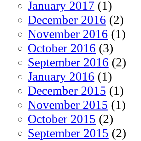
January 2017
(1)
December 2016
(2)
November 2016
(1)
October 2016
(3)
September 2016
(2)
January 2016
(1)
December 2015
(1)
November 2015
(1)
October 2015
(2)
September 2015
(2)