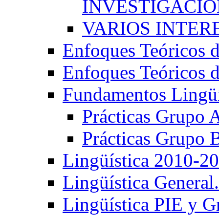
INVESTIGACIÓN
VARIOS INTERE
Enfoques Teóricos d
Enfoques Teóricos d
Fundamentos Lingüí
Prácticas Grupo 
Prácticas Grupo 
Lingüística 2010-2
Lingüística General
Lingüística PIE y 