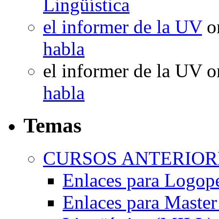
Lingüística
el informer de la UV
o
habla
el informer de la UV
o
habla
Temas
CURSOS ANTERIORE
Enlaces para Logop
Enlaces para Master 