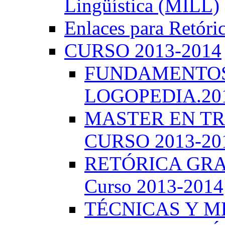
Lingüística (MILL)
Enlaces para Retóri
CURSO 2013-2014
FUNDAMENTOS 
LOGOPEDIA.201
MASTER EN TR
CURSO 2013-20
RETÓRICA GRA
Curso 2013-2014
TÉCNICAS Y 