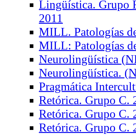
Lingüística. Grupo
2011
MILL. Patologías d
MILL: Patologías d
Neurolingüística (
Neurolingüística. 
Pragmática Intercul
Retórica. Grupo C.
Retórica. Grupo C.
Retórica. Grupo C.