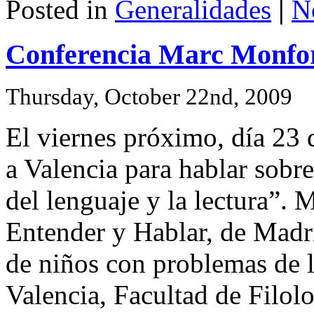
Posted in
Generalidades
|
N
Conferencia Marc Monfo
Thursday, October 22nd, 2009
El viernes próximo, día 23
a Valencia para hablar sobre
del lenguaje y la lectura”. 
Entender y Hablar, de Madr
de niños con problemas de l
Valencia, Facultad de Filo