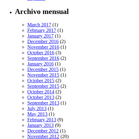
Archivo mensual
March 2017
(1)
February 2017
(1)
January 2017
(1)
December 2016
(2)
November 2016
(1)
October 2016
(3)
September 2016
(2)
January 2016
(1)
December 2015
(1)
November 2015
(1)
October 2015
(2)
September 2015
(2)
October 2014
(2)
October 2013
(2)
September 2013
(1)
July 2013
(1)
May 2013
(1)
February 2013
(9)
January 2013
(9)
December 2012
(1)
November 2012
(20)