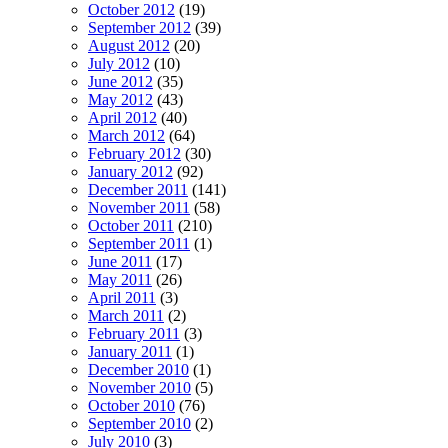
October 2012
(19)
September 2012
(39)
August 2012
(20)
July 2012
(10)
June 2012
(35)
May 2012
(43)
April 2012
(40)
March 2012
(64)
February 2012
(30)
January 2012
(92)
December 2011
(141)
November 2011
(58)
October 2011
(210)
September 2011
(1)
June 2011
(17)
May 2011
(26)
April 2011
(3)
March 2011
(2)
February 2011
(3)
January 2011
(1)
December 2010
(1)
November 2010
(5)
October 2010
(76)
September 2010
(2)
July 2010
(3)