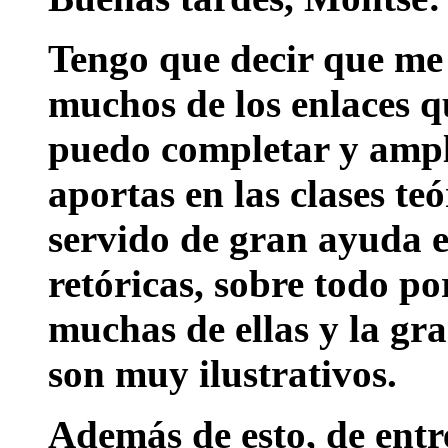
Tengo que decir que me 
muchos de los enlaces qu
puedo completar y ampl
aportas en las clases te
servido de gran ayuda el
retóricas, sobre todo po
muchas de ellas y la gr
son muy ilustrativos.
Además de esto, de entr