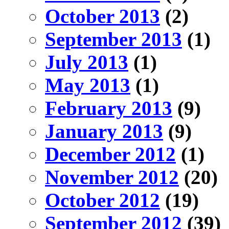
October 2013
(2)
September 2013
(1)
July 2013
(1)
May 2013
(1)
February 2013
(9)
January 2013
(9)
December 2012
(1)
November 2012
(20)
October 2012
(19)
September 2012
(39)