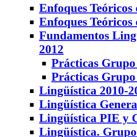
Enfoques Teóricos 
Enfoques Teóricos 
Fundamentos Lingü
2012
Prácticas Grupo
Prácticas Grupo
Lingüística 2010-
Lingüística Genera
Lingüística PIE y
Lingüística. Grup