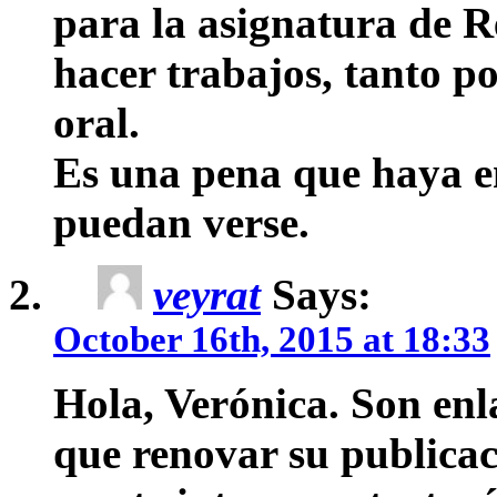
para la asignatura de Re
hacer trabajos, tanto po
oral.
Es una pena que haya e
puedan verse.
veyrat
Says:
October 16th, 2015 at 18:33
Hola, Verónica. Son enl
que renovar su publicaci