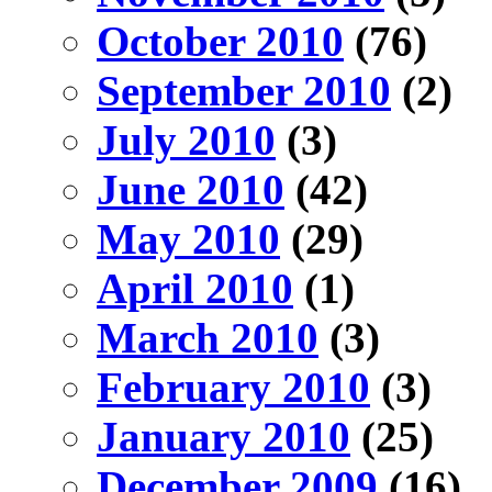
October 2010
(76)
September 2010
(2)
July 2010
(3)
June 2010
(42)
May 2010
(29)
April 2010
(1)
March 2010
(3)
February 2010
(3)
January 2010
(25)
December 2009
(16)