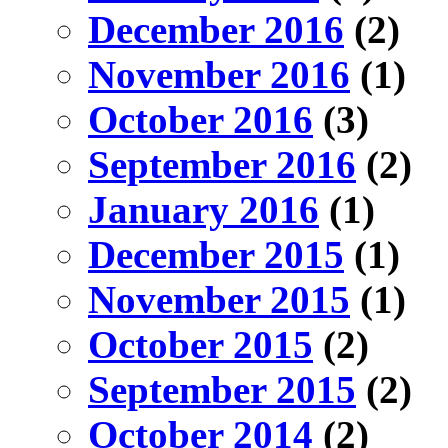
December 2016
(2)
November 2016
(1)
October 2016
(3)
September 2016
(2)
January 2016
(1)
December 2015
(1)
November 2015
(1)
October 2015
(2)
September 2015
(2)
October 2014
(2)