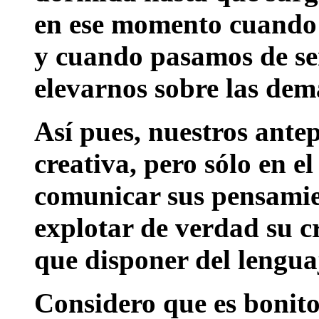
en ese momento cuando f
y cuando pasamos de ser
elevarnos sobre las demá
Así pues, nuestros ant
creativa, pero sólo en 
comunicar sus pensami
explotar de verdad su cr
que disponer del lengua
Considero que es bonito