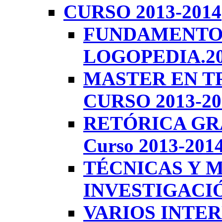
CURSO 2013-2014
FUNDAMENTOS
LOGOPEDIA.20
MASTER EN T
CURSO 2013-20
RETÓRICA GR
Curso 2013-201
TÉCNICAS Y 
INVESTIGACIÓ
VARIOS INTER