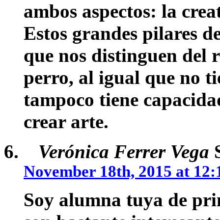
ambos aspectos: la creat
Estos grandes pilares d
que nos distinguen del r
perro, al igual que no t
tampoco tiene capacidad
crear arte.
Verónica Ferrer Vega
S
November 18th, 2015 at 12:
Soy alumna tuya de prim