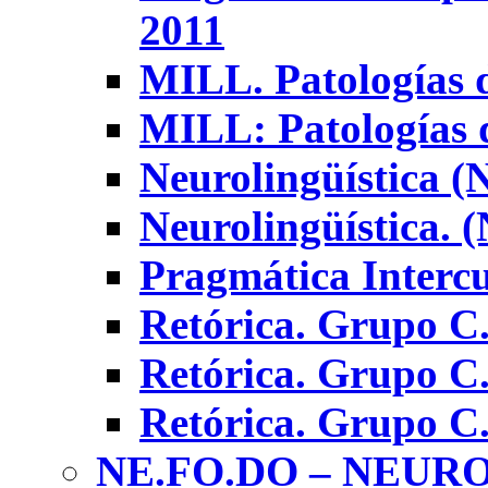
2011
MILL. Patologías 
MILL: Patologías 
Neurolingüística 
Neurolingüística.
Pragmática Intercu
Retórica. Grupo C
Retórica. Grupo C
Retórica. Grupo C
NE.FO.DO – NEUR