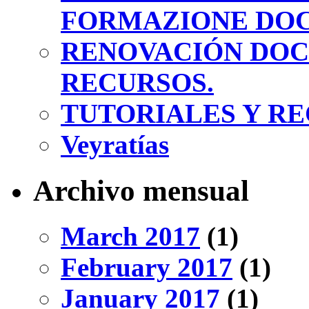
FORMAZIONE DOC
RENOVACIÓN DOC
RECURSOS.
TUTORIALES Y RE
Veyratías
Archivo mensual
March 2017
(1)
February 2017
(1)
January 2017
(1)