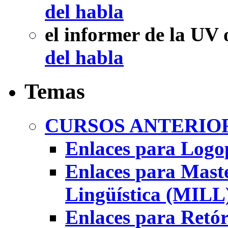
del habla
el informer de la UV
del habla
Temas
CURSOS ANTERIOR
Enlaces para Logo
Enlaces para Maste
Lingüística (MILL
Enlaces para Retór