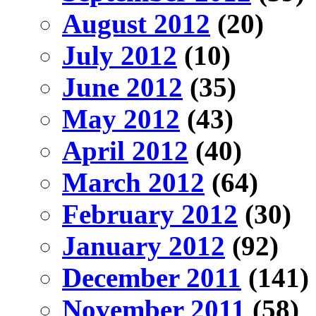
August 2012
(20)
July 2012
(10)
June 2012
(35)
May 2012
(43)
April 2012
(40)
March 2012
(64)
February 2012
(30)
January 2012
(92)
December 2011
(141)
November 2011
(58)