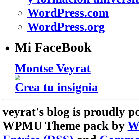
WordPress.com
WordPress.org
Mi FaceBook
Montse Veyrat
Crea tu insignia
veyrat's blog is proudly 
WPMU Theme pack by
W