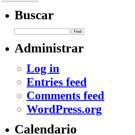
Buscar
Administrar
Log in
Entries feed
Comments feed
WordPress.org
Calendario