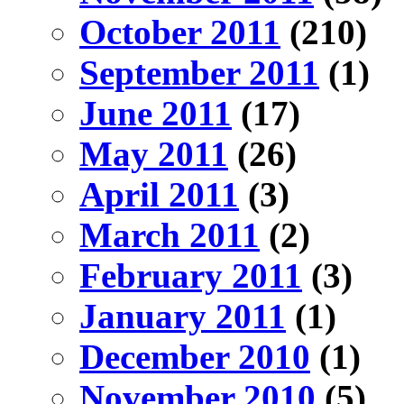
October 2011
(210)
September 2011
(1)
June 2011
(17)
May 2011
(26)
April 2011
(3)
March 2011
(2)
February 2011
(3)
January 2011
(1)
December 2010
(1)
November 2010
(5)