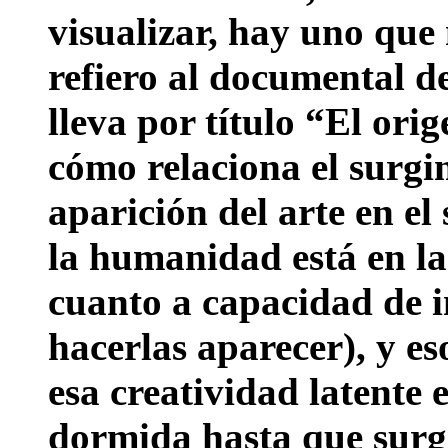
visualizar, hay uno que
refiero al documental 
lleva por título “El ori
cómo relaciona el surgi
aparición del arte en el
la humanidad está en la
cuanto a capacidad de i
hacerlas aparecer), y eso
esa creatividad latente 
dormida hasta que surgi