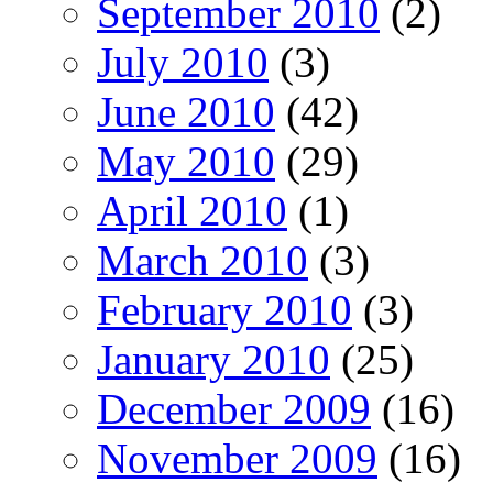
September 2010
(2)
July 2010
(3)
June 2010
(42)
May 2010
(29)
April 2010
(1)
March 2010
(3)
February 2010
(3)
January 2010
(25)
December 2009
(16)
November 2009
(16)