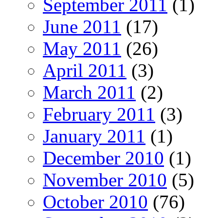
September 2011
(1)
June 2011
(17)
May 2011
(26)
April 2011
(3)
March 2011
(2)
February 2011
(3)
January 2011
(1)
December 2010
(1)
November 2010
(5)
October 2010
(76)