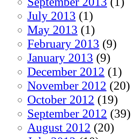
September 2013
(1)
July 2013
(1)
May 2013
(1)
February 2013
(9)
January 2013
(9)
December 2012
(1)
November 2012
(20)
October 2012
(19)
September 2012
(39)
August 2012
(20)