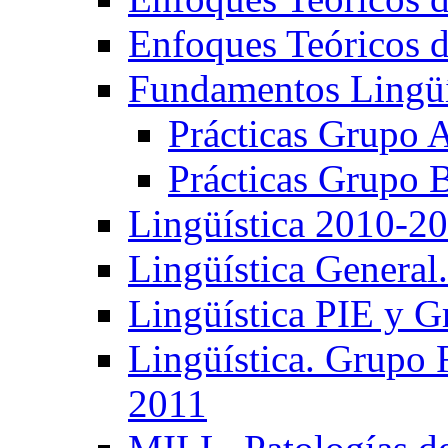
Enfoques Teóricos d
Fundamentos Lingüí
Prácticas Grupo 
Prácticas Grupo 
Lingüística 2010-2
Lingüística General
Lingüística PIE y 
Lingüística. Grupo
2011