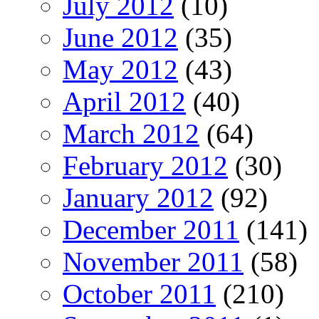
July 2012
(10)
June 2012
(35)
May 2012
(43)
April 2012
(40)
March 2012
(64)
February 2012
(30)
January 2012
(92)
December 2011
(141)
November 2011
(58)
October 2011
(210)