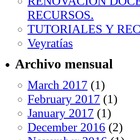
RENOVACIÓN DOCE
RECURSOS.
TUTORIALES Y RE
Veyratías
Archivo mensual
March 2017
(1)
February 2017
(1)
January 2017
(1)
December 2016
(2)