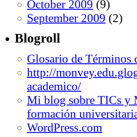
October 2009
(9)
September 2009
(2)
Blogroll
Glosario de Términos 
http://monvey.edu.glo
academico/
Mi blog sobre TICs y 
formación universitari
WordPress.com