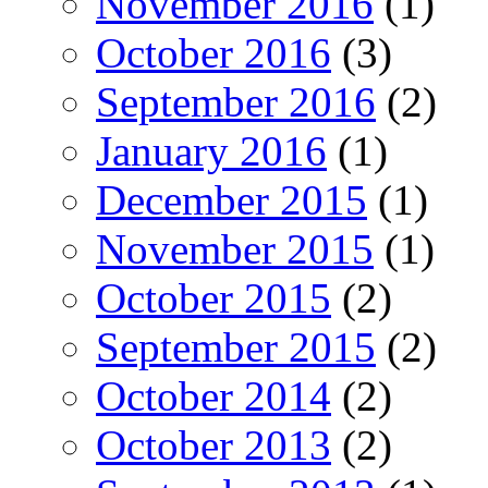
November 2016
(1)
October 2016
(3)
September 2016
(2)
January 2016
(1)
December 2015
(1)
November 2015
(1)
October 2015
(2)
September 2015
(2)
October 2014
(2)
October 2013
(2)