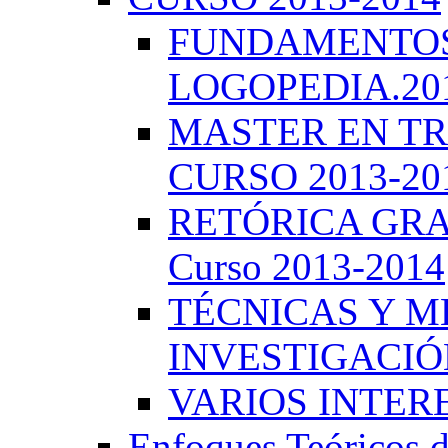
FUNDAMENTOS 
LOGOPEDIA.201
MASTER EN TR
CURSO 2013-20
RETÓRICA GRA
Curso 2013-2014
TÉCNICAS Y 
INVESTIGACIÓN
VARIOS INTERE
Enfoques Teóricos d