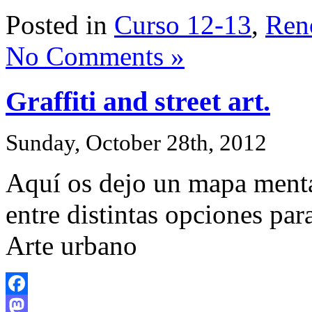
Share
Posted in
Curso 12-13
,
Ren
No Comments »
Graffiti and street art.
Sunday, October 28th, 2012
Aquí os dejo un mapa menta
entre distintas opciones par
Arte urbano
Facebook