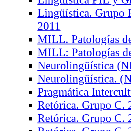
Lingüística. Grupo
2011
MILL. Patologías d
MILL: Patologías d
Neurolingüística (
Neurolingüística. 
Pragmática Intercul
Retórica. Grupo C.
Retórica. Grupo C.