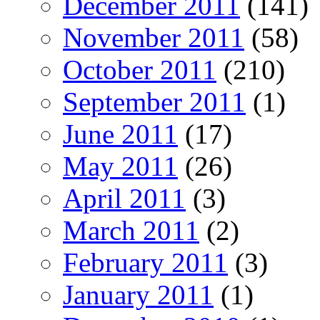
December 2011
(141)
November 2011
(58)
October 2011
(210)
September 2011
(1)
June 2011
(17)
May 2011
(26)
April 2011
(3)
March 2011
(2)
February 2011
(3)
January 2011
(1)