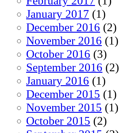
February 2017
(1)
January 2017
(1)
December 2016
(2)
November 2016
(1)
October 2016
(3)
September 2016
(2)
January 2016
(1)
December 2015
(1)
November 2015
(1)
October 2015
(2)