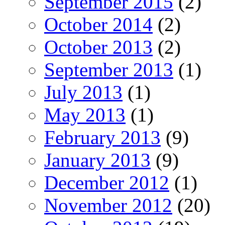
September 2015
(2)
October 2014
(2)
October 2013
(2)
September 2013
(1)
July 2013
(1)
May 2013
(1)
February 2013
(9)
January 2013
(9)
December 2012
(1)
November 2012
(20)