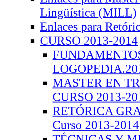
Lingüística (MILL)
Enlaces para Retóri
CURSO 2013-2014
FUNDAMENTOS 
LOGOPEDIA.201
MASTER EN TR
CURSO 2013-20
RETÓRICA GRA
Curso 2013-2014
TÉCNICAS Y 