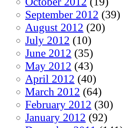
October 2012
(19)
September 2012
(39)
August 2012
(20)
July 2012
(10)
June 2012
(35)
May 2012
(43)
April 2012
(40)
March 2012
(64)
February 2012
(30)
January 2012
(92)