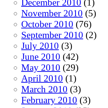
December 2010
(1)
November 2010
(5)
October 2010
(76)
September 2010
(2)
July 2010
(3)
June 2010
(42)
May 2010
(29)
April 2010
(1)
March 2010
(3)
February 2010
(3)