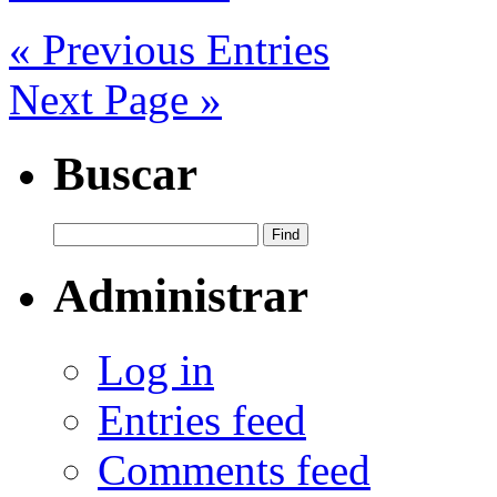
« Previous Entries
Next Page »
Buscar
Administrar
Log in
Entries feed
Comments feed