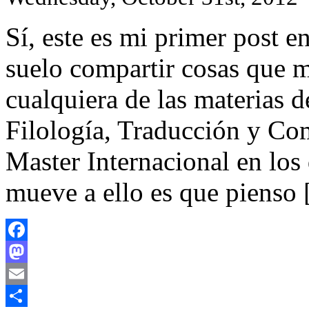
Sí, este es mi primer post 
suelo compartir cosas que m
cualquiera de las materias d
Filología, Traducción y Co
Master Internacional en los
mueve a ello es que pienso
Facebook
Mastodon
Email