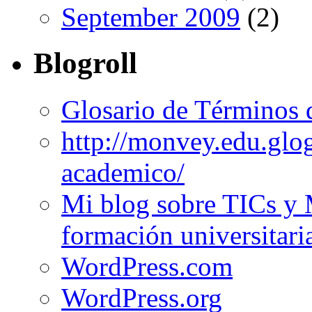
September 2009
(2)
Blogroll
Glosario de Términos 
http://monvey.edu.glo
academico/
Mi blog sobre TICs y 
formación universitari
WordPress.com
WordPress.org