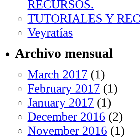
RECURSOS.
TUTORIALES Y RE
Veyratías
Archivo mensual
March 2017
(1)
February 2017
(1)
January 2017
(1)
December 2016
(2)
November 2016
(1)