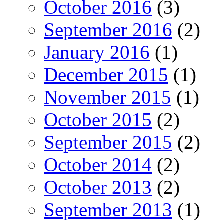
October 2016
(3)
September 2016
(2)
January 2016
(1)
December 2015
(1)
November 2015
(1)
October 2015
(2)
September 2015
(2)
October 2014
(2)
October 2013
(2)
September 2013
(1)