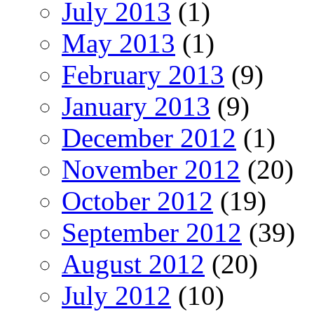
July 2013
(1)
May 2013
(1)
February 2013
(9)
January 2013
(9)
December 2012
(1)
November 2012
(20)
October 2012
(19)
September 2012
(39)
August 2012
(20)
July 2012
(10)