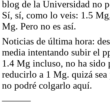
blog de la Universidad no 
Sí, sí, como lo veis: 1.5 M
Mg. Pero no es así.
Noticias de última hora: de
media intentando subir el pp
1.4 Mg incluso, no ha sido 
reducirlo a 1 Mg. quizá sea
no podré colgarlo aquí.
———