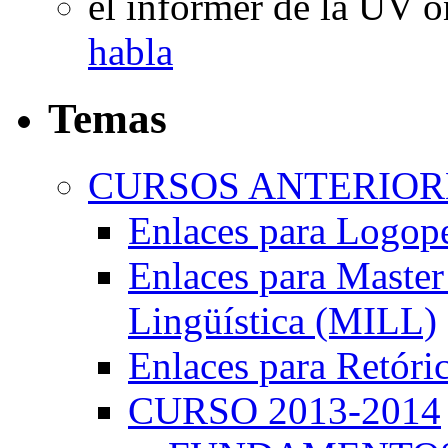
el informer de la UV
o
habla
Temas
CURSOS ANTERIORE
Enlaces para Logop
Enlaces para Master 
Lingüística (MILL)
Enlaces para Retóri
CURSO 2013-2014