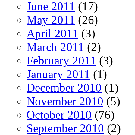
June 2011
(17)
May 2011
(26)
April 2011
(3)
March 2011
(2)
February 2011
(3)
January 2011
(1)
December 2010
(1)
November 2010
(5)
October 2010
(76)
September 2010
(2)