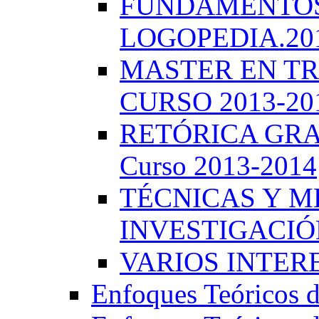
FUNDAMENTOS 
LOGOPEDIA.201
MASTER EN TR
CURSO 2013-20
RETÓRICA GRA
Curso 2013-2014
TÉCNICAS Y 
INVESTIGACIÓN
VARIOS INTERE
Enfoques Teóricos d