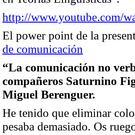
http://www.youtube.com/
El power point de la presen
de comunicación
“La comunicación no verba
compañeros Saturnino Fig
Miguel Berenguer.
He tenido que eliminar col
pesaba demasiado. Os ruego