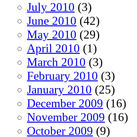
July 2010
(3)
June 2010
(42)
May 2010
(29)
April 2010
(1)
March 2010
(3)
February 2010
(3)
January 2010
(25)
December 2009
(16)
November 2009
(16)
October 2009
(9)