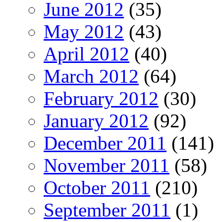
June 2012
(35)
May 2012
(43)
April 2012
(40)
March 2012
(64)
February 2012
(30)
January 2012
(92)
December 2011
(141)
November 2011
(58)
October 2011
(210)
September 2011
(1)