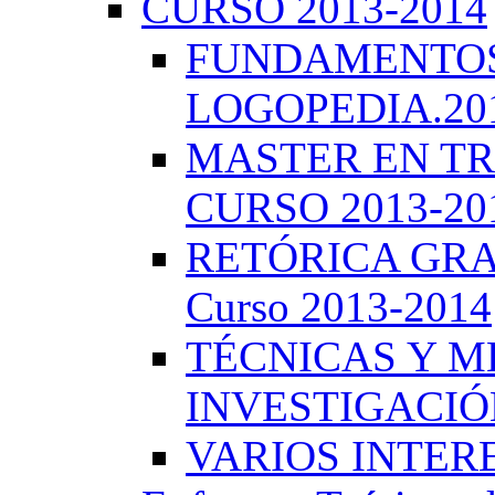
CURSO 2013-2014
FUNDAMENTOS 
LOGOPEDIA.201
MASTER EN TR
CURSO 2013-20
RETÓRICA GRA
Curso 2013-2014
TÉCNICAS Y 
INVESTIGACIÓN
VARIOS INTERE