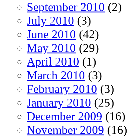
September 2010
(2)
July 2010
(3)
June 2010
(42)
May 2010
(29)
April 2010
(1)
March 2010
(3)
February 2010
(3)
January 2010
(25)
December 2009
(16)
November 2009
(16)