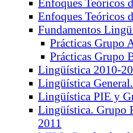
Enfoques Teóricos d
Enfoques Teóricos d
Fundamentos Lingüí
Prácticas Grupo 
Prácticas Grupo 
Lingüística 2010-2
Lingüística General
Lingüística PIE y 
Lingüística. Grupo
2011