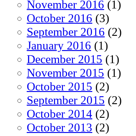
November 2016
(1)
October 2016
(3)
September 2016
(2)
January 2016
(1)
December 2015
(1)
November 2015
(1)
October 2015
(2)
September 2015
(2)
October 2014
(2)
October 2013
(2)