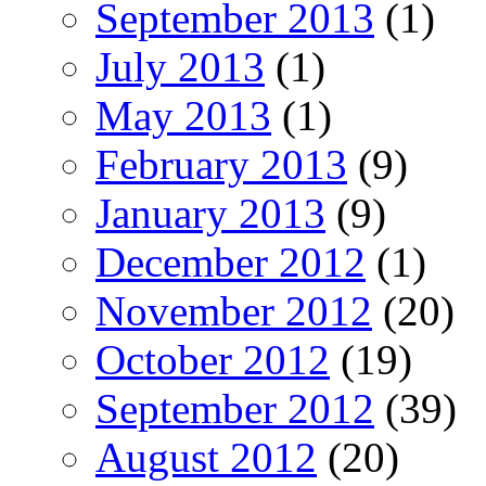
September 2013
(1)
July 2013
(1)
May 2013
(1)
February 2013
(9)
January 2013
(9)
December 2012
(1)
November 2012
(20)
October 2012
(19)
September 2012
(39)
August 2012
(20)