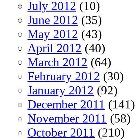
July 2012
(10)
June 2012
(35)
May 2012
(43)
April 2012
(40)
March 2012
(64)
February 2012
(30)
January 2012
(92)
December 2011
(141)
November 2011
(58)
October 2011
(210)