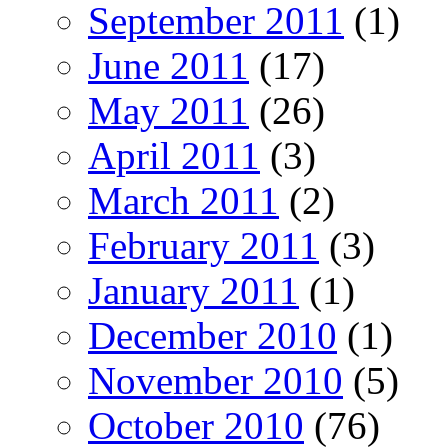
September 2011
(1)
June 2011
(17)
May 2011
(26)
April 2011
(3)
March 2011
(2)
February 2011
(3)
January 2011
(1)
December 2010
(1)
November 2010
(5)
October 2010
(76)