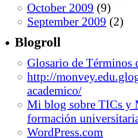
October 2009
(9)
September 2009
(2)
Blogroll
Glosario de Términos 
http://monvey.edu.glo
academico/
Mi blog sobre TICs y 
formación universitari
WordPress.com