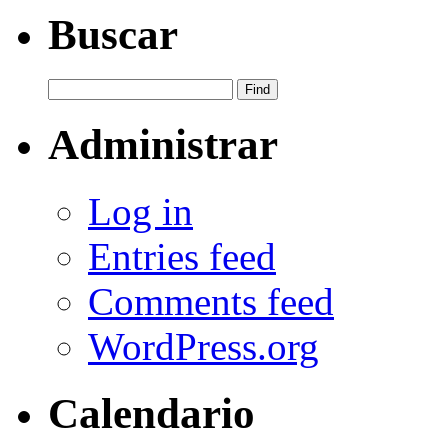
Buscar
Administrar
Log in
Entries feed
Comments feed
WordPress.org
Calendario