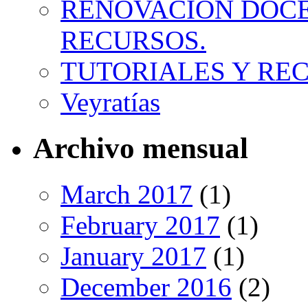
RENOVACIÓN DOCE
RECURSOS.
TUTORIALES Y RE
Veyratías
Archivo mensual
March 2017
(1)
February 2017
(1)
January 2017
(1)
December 2016
(2)