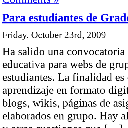
Para estudiantes de Grad
Friday, October 23rd, 2009
Ha salido una convocatoria
educativa para webs de gru
estudiantes. La finalidad es
aprendizaje en formato digi
blogs, wikis, páginas de as
elaborados en grupo. Hay a