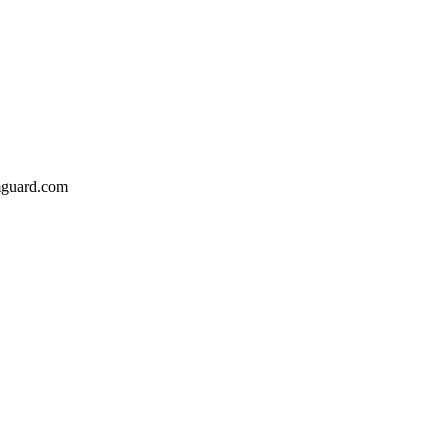
emguard.com