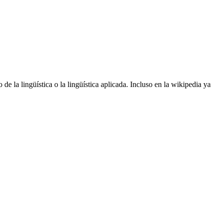
e la lingüística o la lingüística aplicada. Incluso en la wikipedia ya