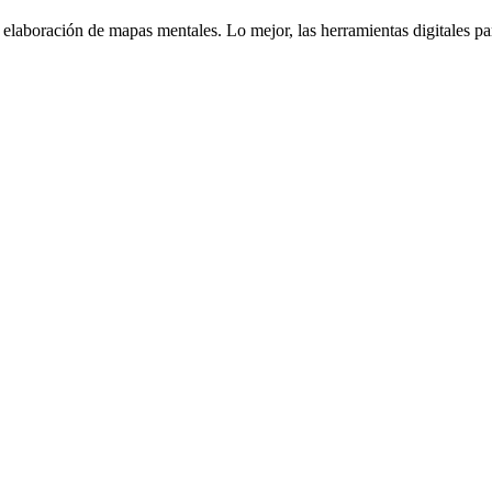
re elaboración de mapas mentales. Lo mejor, las herramientas digital