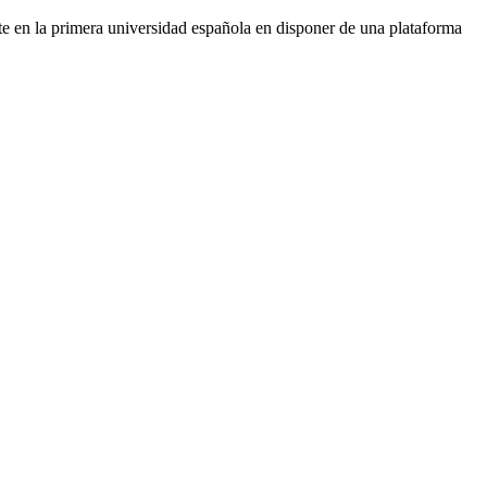
e en la primera universidad española en disponer de una plataforma