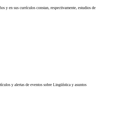
os y en sus currículos constan, respectivamente, estudios de
ículos y alertas de eventos sobre Lingüística y asuntos