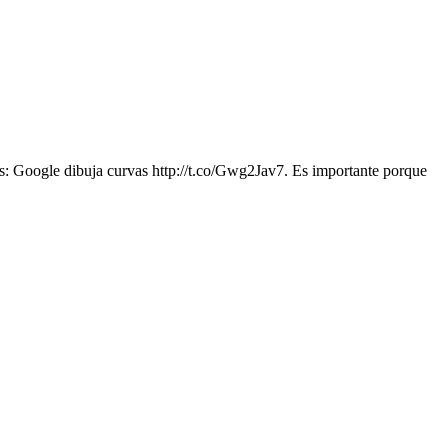
s: Google dibuja curvas http://t.co/Gwg2Jav7. Es importante porque