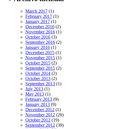
March 2017
(1)
February 2017
(1)
January 2017
(1)
December 2016
(2)
November 2016
(1)
October 2016
(3)
September 2016
(2)
January 2016
(1)
December 2015
(1)
November 2015
(1)
October 2015
(2)
September 2015
(2)
October 2014
(2)
October 2013
(2)
September 2013
(1)
July 2013
(1)
May 2013
(1)
February 2013
(9)
January 2013
(9)
December 2012
(1)
November 2012
(20)
October 2012
(19)
September 2012
(39)