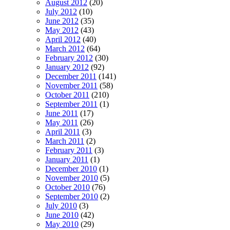
August 2012
(20)
July 2012
(10)
June 2012
(35)
May 2012
(43)
April 2012
(40)
March 2012
(64)
February 2012
(30)
January 2012
(92)
December 2011
(141)
November 2011
(58)
October 2011
(210)
September 2011
(1)
June 2011
(17)
May 2011
(26)
April 2011
(3)
March 2011
(2)
February 2011
(3)
January 2011
(1)
December 2010
(1)
November 2010
(5)
October 2010
(76)
September 2010
(2)
July 2010
(3)
June 2010
(42)
May 2010
(29)