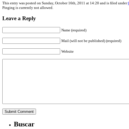
Share
This entry was posted on Sunday, October 16th, 2011 at 14:20 and is filed under
Pinging is currently not allowed.
Leave a Reply
Name (required)
Mail (will not be published) (required)
Website
Buscar