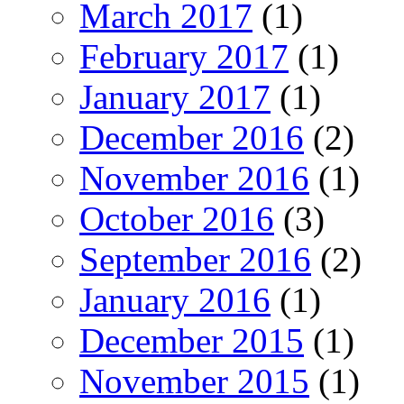
March 2017
(1)
February 2017
(1)
January 2017
(1)
December 2016
(2)
November 2016
(1)
October 2016
(3)
September 2016
(2)
January 2016
(1)
December 2015
(1)
November 2015
(1)