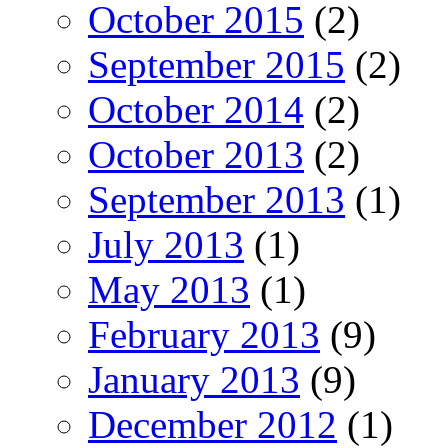
October 2015
(2)
September 2015
(2)
October 2014
(2)
October 2013
(2)
September 2013
(1)
July 2013
(1)
May 2013
(1)
February 2013
(9)
January 2013
(9)
December 2012
(1)