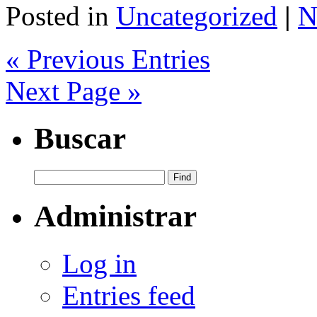
Posted in
Uncategorized
|
N
« Previous Entries
Next Page »
Buscar
Administrar
Log in
Entries feed