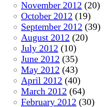
November 2012
(20)
October 2012
(19)
September 2012
(39)
August 2012
(20)
July 2012
(10)
June 2012
(35)
May 2012
(43)
April 2012
(40)
March 2012
(64)
February 2012
(30)