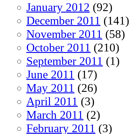
January 2012
(92)
December 2011
(141)
November 2011
(58)
October 2011
(210)
September 2011
(1)
June 2011
(17)
May 2011
(26)
April 2011
(3)
March 2011
(2)
February 2011
(3)