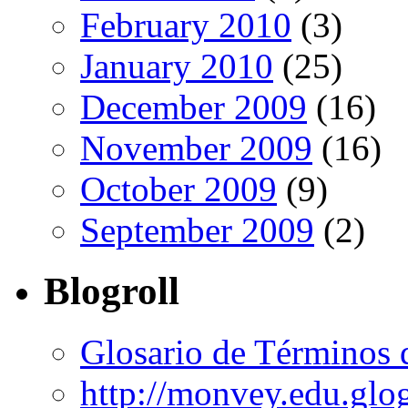
February 2010
(3)
January 2010
(25)
December 2009
(16)
November 2009
(16)
October 2009
(9)
September 2009
(2)
Blogroll
Glosario de Términos 
http://monvey.edu.glo