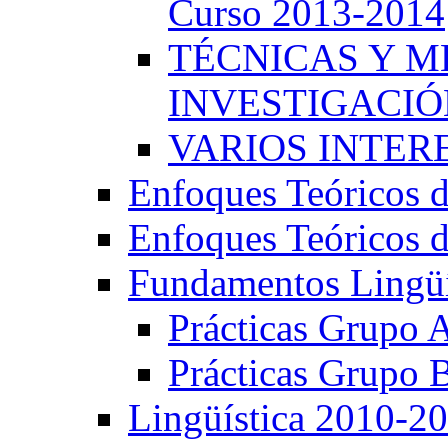
Curso 2013-2014
TÉCNICAS Y 
INVESTIGACIÓN
VARIOS INTERE
Enfoques Teóricos d
Enfoques Teóricos d
Fundamentos Lingüí
Prácticas Grupo 
Prácticas Grupo 
Lingüística 2010-2