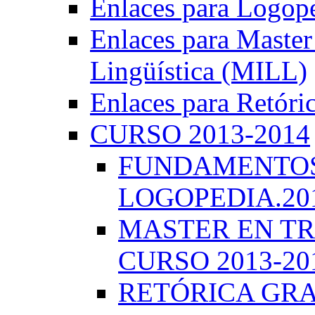
Enlaces para Logop
Enlaces para Master 
Lingüística (MILL)
Enlaces para Retóri
CURSO 2013-2014
FUNDAMENTOS 
LOGOPEDIA.201
MASTER EN TR
CURSO 2013-20
RETÓRICA GRA