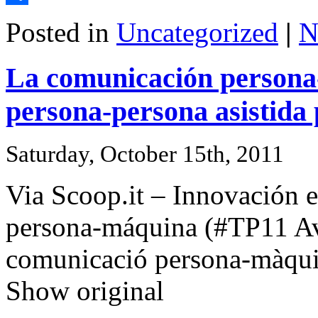
Share
Posted in
Uncategorized
|
N
La comunicación persona
persona-persona asistida
Saturday, October 15th, 2011
Via Scoop.it – Innovación 
persona-máquina (#TP11 Avui
comunicació persona-màqu
Show original