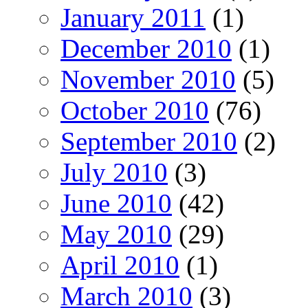
January 2011
(1)
December 2010
(1)
November 2010
(5)
October 2010
(76)
September 2010
(2)
July 2010
(3)
June 2010
(42)
May 2010
(29)
April 2010
(1)
March 2010
(3)