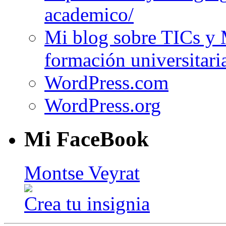
academico/
Mi blog sobre TICs y 
formación universitari
WordPress.com
WordPress.org
Mi FaceBook
Montse Veyrat
Crea tu insignia