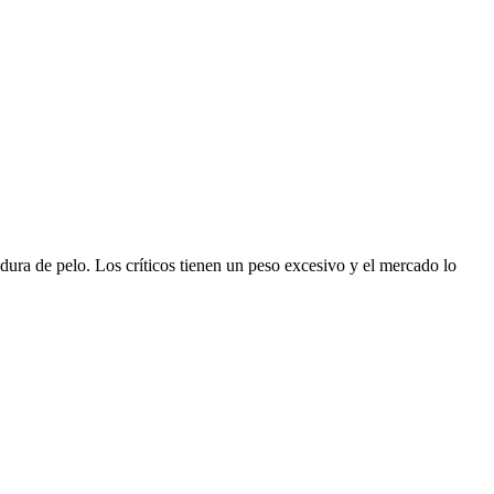
dura de pelo. Los críticos tienen un peso excesivo y el mercado lo