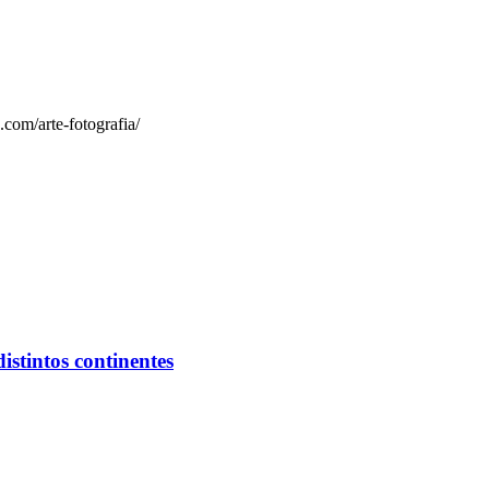
.com/arte-fotografia/
istintos continentes