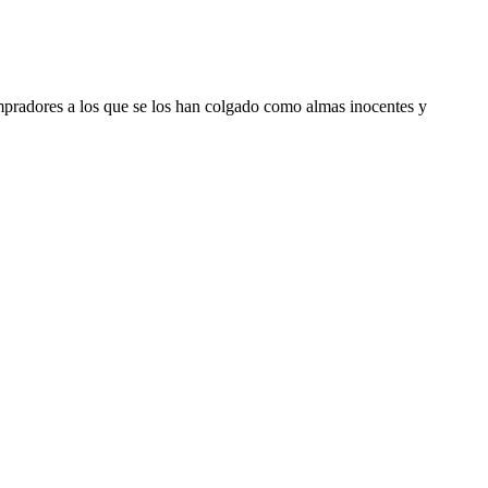
mpradores a los que se los han colgado como almas inocentes y