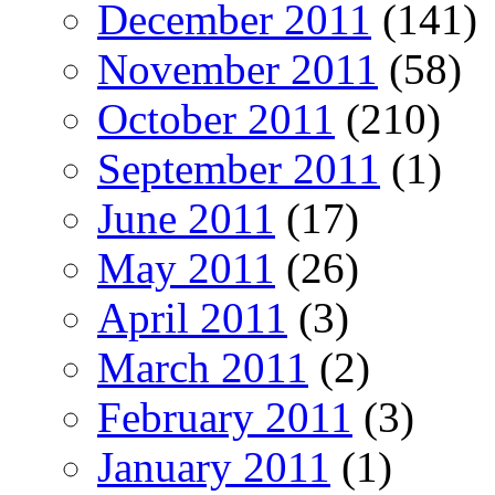
December 2011
(141)
November 2011
(58)
October 2011
(210)
September 2011
(1)
June 2011
(17)
May 2011
(26)
April 2011
(3)
March 2011
(2)
February 2011
(3)
January 2011
(1)