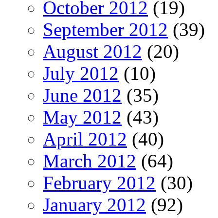
October 2012
(19)
September 2012
(39)
August 2012
(20)
July 2012
(10)
June 2012
(35)
May 2012
(43)
April 2012
(40)
March 2012
(64)
February 2012
(30)
January 2012
(92)