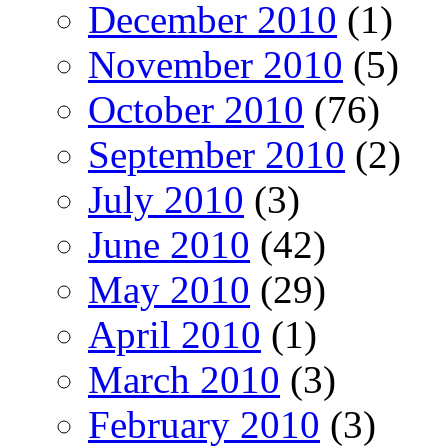
December 2010
(1)
November 2010
(5)
October 2010
(76)
September 2010
(2)
July 2010
(3)
June 2010
(42)
May 2010
(29)
April 2010
(1)
March 2010
(3)
February 2010
(3)