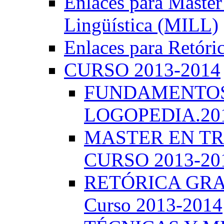
Enlaces para Master 
Lingüística (MILL)
Enlaces para Retóri
CURSO 2013-2014
FUNDAMENTOS 
LOGOPEDIA.201
MASTER EN TR
CURSO 2013-20
RETÓRICA GRA
Curso 2013-2014