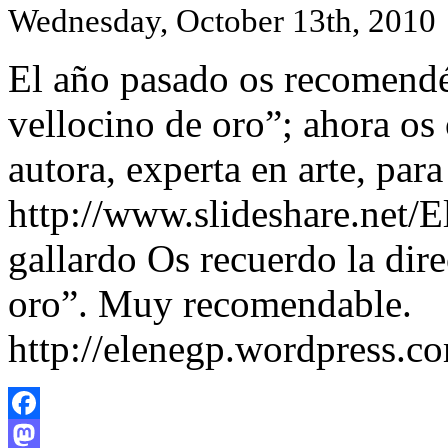
Wednesday, October 13th, 2010
El año pasado os recomendé
vellocino de oro”; ahora os 
autora, experta en arte, par
http://www.slideshare.net/E
gallardo Os recuerdo la dir
oro”. Muy recomendable.
http://elenegp.wordpress.c
Facebook