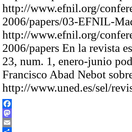
http://www.efnil.org/confer
2006/papers/03-EFNIL-Mad
http://www.efnil.org/confer
2006/papers En la revista e
23, num. 1, enero-junio pod
Francisco Abad Nebot sobre 
http://www.uned.es/sel/revi
Facebook
Mastodon
Email