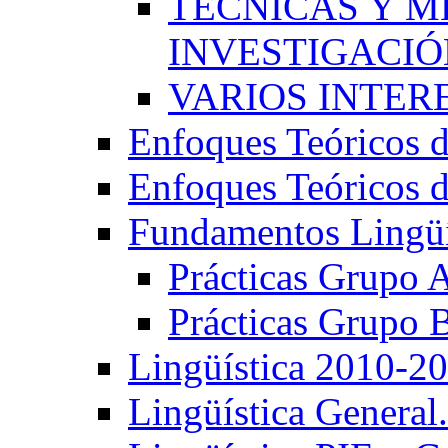
TÉCNICAS Y 
INVESTIGACIÓN
VARIOS INTERE
Enfoques Teóricos d
Enfoques Teóricos d
Fundamentos Lingüí
Prácticas Grupo 
Prácticas Grupo 
Lingüística 2010-2
Lingüística General