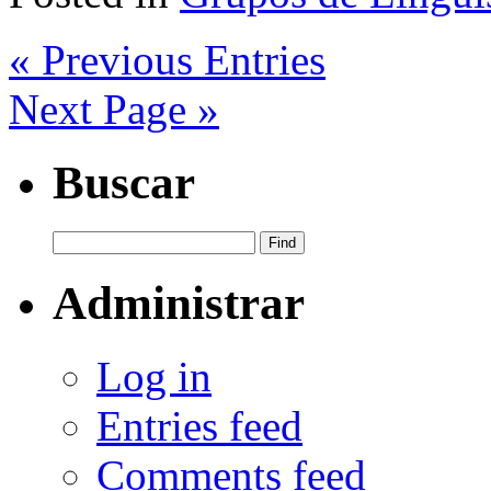
« Previous Entries
Next Page »
Buscar
Administrar
Log in
Entries feed
Comments feed