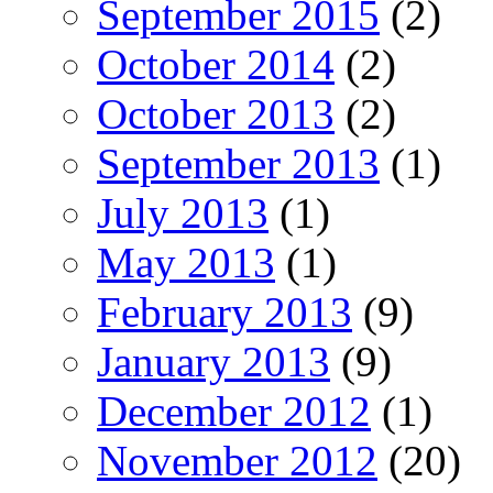
September 2015
(2)
October 2014
(2)
October 2013
(2)
September 2013
(1)
July 2013
(1)
May 2013
(1)
February 2013
(9)
January 2013
(9)
December 2012
(1)
November 2012
(20)