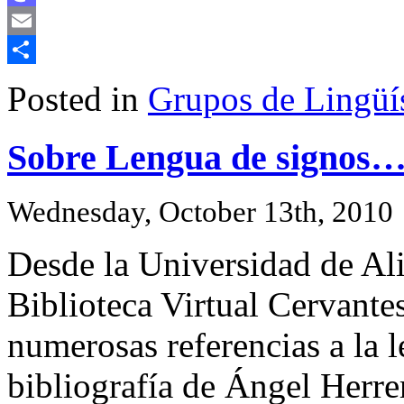
Mastodon
Email
Share
Posted in
Grupos de Lingüís
Sobre Lengua de signos
Wednesday, October 13th, 2010
Desde la Universidad de Ali
Biblioteca Virtual Cervante
numerosas referencias a la l
bibliografía de Ángel Herre