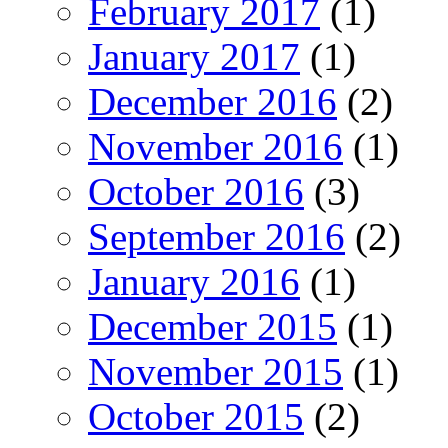
February 2017
(1)
January 2017
(1)
December 2016
(2)
November 2016
(1)
October 2016
(3)
September 2016
(2)
January 2016
(1)
December 2015
(1)
November 2015
(1)
October 2015
(2)