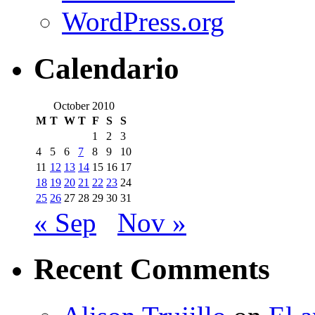
WordPress.org
Calendario
October 2010
M
T
W
T
F
S
S
1
2
3
4
5
6
7
8
9
10
11
12
13
14
15
16
17
18
19
20
21
22
23
24
25
26
27
28
29
30
31
« Sep
Nov »
Recent Comments