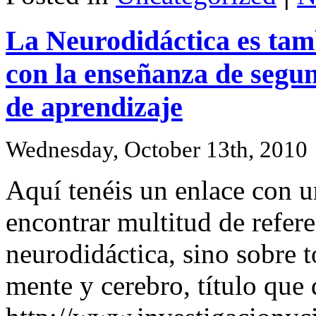
La Neurodidáctica es tam
con la enseñanza de segu
de aprendizaje
Wednesday, October 13th, 2010
Aquí tenéis un enlace con u
encontrar multitud de refere
neurodidáctica, sino sobre 
mente y cerebro, título que 