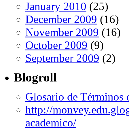
January 2010
(25)
December 2009
(16)
November 2009
(16)
October 2009
(9)
September 2009
(2)
Blogroll
Glosario de Términos 
http://monvey.edu.glo
academico/