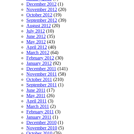
December 2012
(1)
November 2012
(20)
October 2012
(19)
September 2012
(39)
August 2012
(20)
July 2012
(10)
June 2012
(35)
May 2012
(43)
April 2012
(40)
March 2012
(64)
February 2012
(30)
January 2012
(92)
December 2011
(141)
November 2011
(58)
October 2011
(210)
September 2011
(1)
June 2011
(17)
May 2011
(26)
April 2011
(3)
March 2011
(2)
February 2011
(3)
January 2011
(1)
December 2010
(1)
November 2010
(5)
October 2010
(76)