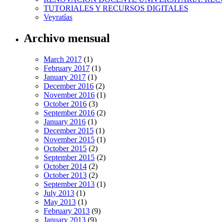
TUTORIALES Y RECURSOS DIGITALES
Veyratías
Archivo mensual
March 2017
(1)
February 2017
(1)
January 2017
(1)
December 2016
(2)
November 2016
(1)
October 2016
(3)
September 2016
(2)
January 2016
(1)
December 2015
(1)
November 2015
(1)
October 2015
(2)
September 2015
(2)
October 2014
(2)
October 2013
(2)
September 2013
(1)
July 2013
(1)
May 2013
(1)
February 2013
(9)
January 2013
(9)