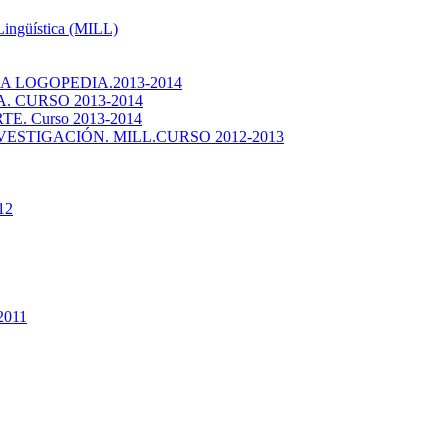
 Lingüística (MILL)
 LOGOPEDIA.2013-2014
 CURSO 2013-2014
. Curso 2013-2014
ESTIGACIÓN. MILL.CURSO 2012-2013
12
2011