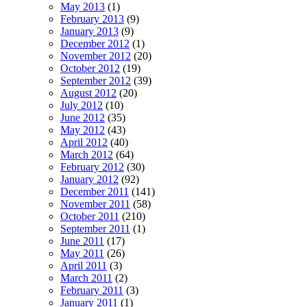
May 2013
(1)
February 2013
(9)
January 2013
(9)
December 2012
(1)
November 2012
(20)
October 2012
(19)
September 2012
(39)
August 2012
(20)
July 2012
(10)
June 2012
(35)
May 2012
(43)
April 2012
(40)
March 2012
(64)
February 2012
(30)
January 2012
(92)
December 2011
(141)
November 2011
(58)
October 2011
(210)
September 2011
(1)
June 2011
(17)
May 2011
(26)
April 2011
(3)
March 2011
(2)
February 2011
(3)
January 2011
(1)