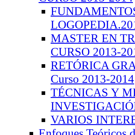
FUNDAMENTOS 
LOGOPEDIA.201
MASTER EN TR
CURSO 2013-20
RETÓRICA GRA
Curso 2013-2014
TÉCNICAS Y 
INVESTIGACIÓN
VARIOS INTERE
Enfoques Teóricos d