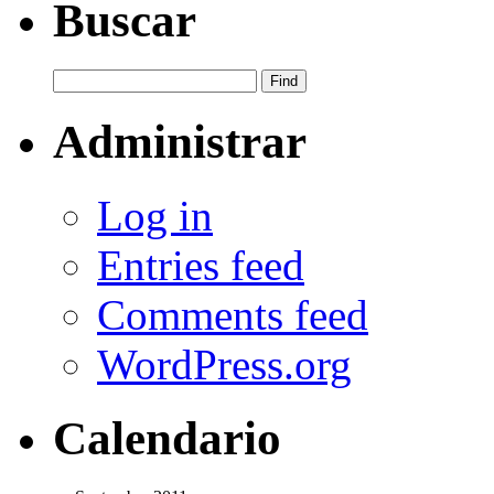
Buscar
Administrar
Log in
Entries feed
Comments feed
WordPress.org
Calendario