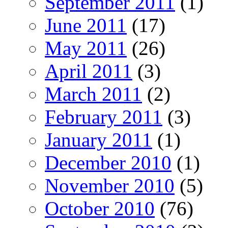
September 2011
(1)
June 2011
(17)
May 2011
(26)
April 2011
(3)
March 2011
(2)
February 2011
(3)
January 2011
(1)
December 2010
(1)
November 2010
(5)
October 2010
(76)