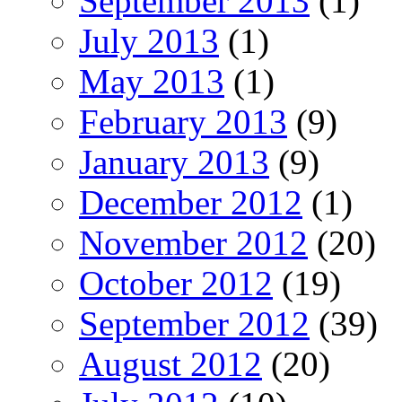
September 2013
(1)
July 2013
(1)
May 2013
(1)
February 2013
(9)
January 2013
(9)
December 2012
(1)
November 2012
(20)
October 2012
(19)
September 2012
(39)
August 2012
(20)