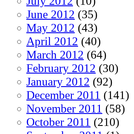
July 2012
(10)
June 2012
(35)
May 2012
(43)
April 2012
(40)
March 2012
(64)
February 2012
(30)
January 2012
(92)
December 2011
(141)
November 2011
(58)
October 2011
(210)