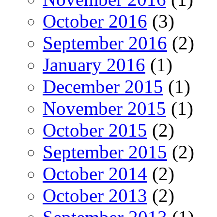
October 2016
(3)
September 2016
(2)
January 2016
(1)
December 2015
(1)
November 2015
(1)
October 2015
(2)
September 2015
(2)
October 2014
(2)
October 2013
(2)