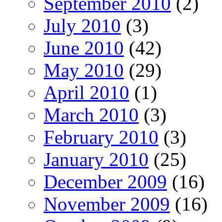
September 2010
(2)
July 2010
(3)
June 2010
(42)
May 2010
(29)
April 2010
(1)
March 2010
(3)
February 2010
(3)
January 2010
(25)
December 2009
(16)
November 2009
(16)