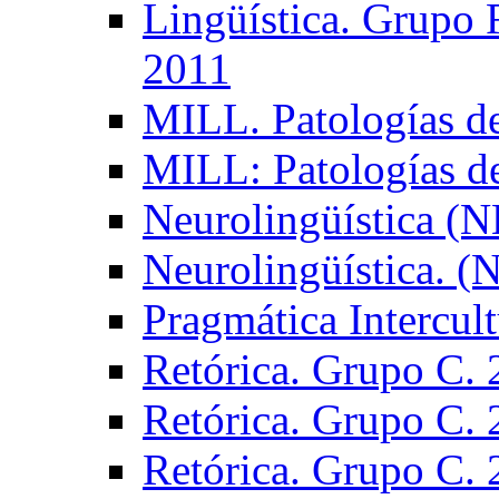
Lingüística. Grupo
2011
MILL. Patologías d
MILL: Patologías d
Neurolingüística (
Neurolingüística. 
Pragmática Intercul
Retórica. Grupo C.
Retórica. Grupo C.
Retórica. Grupo C.