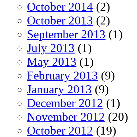
October 2014
(2)
October 2013
(2)
September 2013
(1)
July 2013
(1)
May 2013
(1)
February 2013
(9)
January 2013
(9)
December 2012
(1)
November 2012
(20)
October 2012
(19)