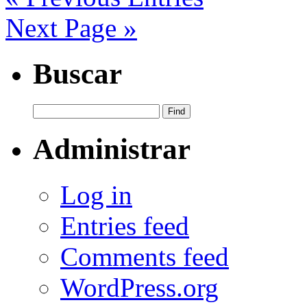
Next Page »
Buscar
Administrar
Log in
Entries feed
Comments feed
WordPress.org