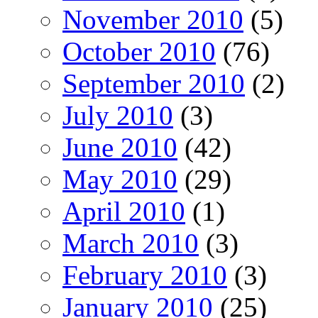
November 2010
(5)
October 2010
(76)
September 2010
(2)
July 2010
(3)
June 2010
(42)
May 2010
(29)
April 2010
(1)
March 2010
(3)
February 2010
(3)
January 2010
(25)