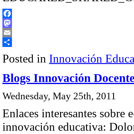
Facebook
Mastodon
Email
Share
Posted in
Innovación Educa
Blogs Innovación Docente
Wednesday, May 25th, 2011
Enlaces interesantes sobre e
innovación educativa: Dolo