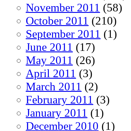
November 2011
(58)
October 2011
(210)
September 2011
(1)
June 2011
(17)
May 2011
(26)
April 2011
(3)
March 2011
(2)
February 2011
(3)
January 2011
(1)
December 2010
(1)