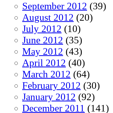
September 2012
(39)
August 2012
(20)
July 2012
(10)
June 2012
(35)
May 2012
(43)
April 2012
(40)
March 2012
(64)
February 2012
(30)
January 2012
(92)
December 2011
(141)