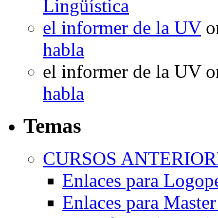
Lingüística
el informer de la UV
o
habla
el informer de la UV
o
habla
Temas
CURSOS ANTERIORE
Enlaces para Logop
Enlaces para Master 