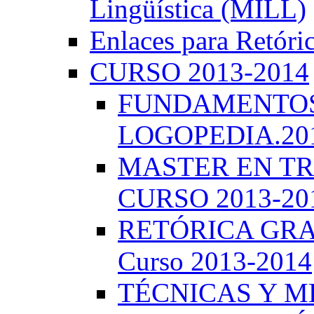
Lingüística (MILL)
Enlaces para Retóri
CURSO 2013-2014
FUNDAMENTOS 
LOGOPEDIA.201
MASTER EN TR
CURSO 2013-20
RETÓRICA GRA
Curso 2013-2014
TÉCNICAS Y 