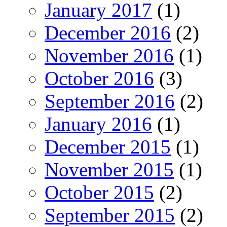
January 2017
(1)
December 2016
(2)
November 2016
(1)
October 2016
(3)
September 2016
(2)
January 2016
(1)
December 2015
(1)
November 2015
(1)
October 2015
(2)
September 2015
(2)