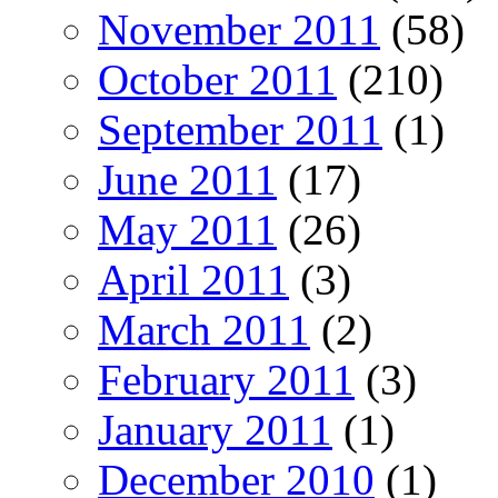
November 2011
(58)
October 2011
(210)
September 2011
(1)
June 2011
(17)
May 2011
(26)
April 2011
(3)
March 2011
(2)
February 2011
(3)
January 2011
(1)
December 2010
(1)