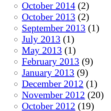
October 2014
(2)
October 2013
(2)
September 2013
(1)
July 2013
(1)
May 2013
(1)
February 2013
(9)
January 2013
(9)
December 2012
(1)
November 2012
(20)
October 2012
(19)