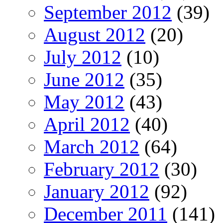
September 2012
(39)
August 2012
(20)
July 2012
(10)
June 2012
(35)
May 2012
(43)
April 2012
(40)
March 2012
(64)
February 2012
(30)
January 2012
(92)
December 2011
(141)