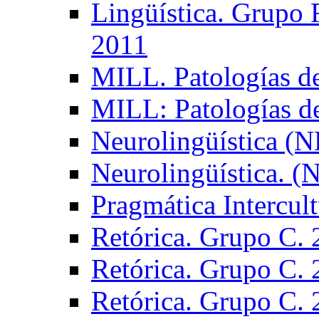
Lingüística. Grupo
2011
MILL. Patologías d
MILL: Patologías d
Neurolingüística (
Neurolingüística. 
Pragmática Intercul
Retórica. Grupo C.
Retórica. Grupo C.
Retórica. Grupo C.