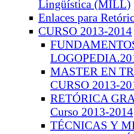
Lingüística (MILL)
Enlaces para Retóri
CURSO 2013-2014
FUNDAMENTOS 
LOGOPEDIA.201
MASTER EN TR
CURSO 2013-20
RETÓRICA GRA
Curso 2013-2014
TÉCNICAS Y 