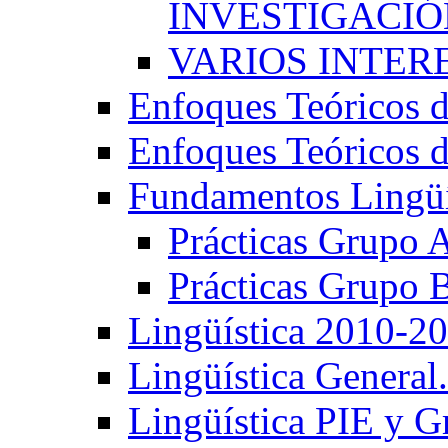
INVESTIGACIÓN
VARIOS INTERE
Enfoques Teóricos d
Enfoques Teóricos d
Fundamentos Lingüí
Prácticas Grupo 
Prácticas Grupo 
Lingüística 2010-2
Lingüística General
Lingüística PIE y 