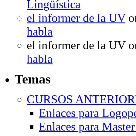
Lingüística
el informer de la UV
o
habla
el informer de la UV
o
habla
Temas
CURSOS ANTERIORE
Enlaces para Logop
Enlaces para Master 