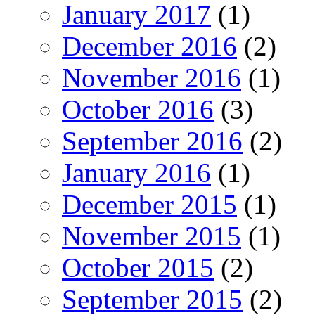
January 2017
(1)
December 2016
(2)
November 2016
(1)
October 2016
(3)
September 2016
(2)
January 2016
(1)
December 2015
(1)
November 2015
(1)
October 2015
(2)
September 2015
(2)