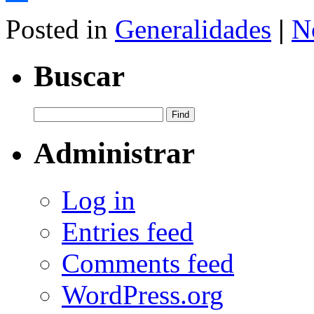
Share
Posted in
Generalidades
|
N
Buscar
Administrar
Log in
Entries feed
Comments feed
WordPress.org