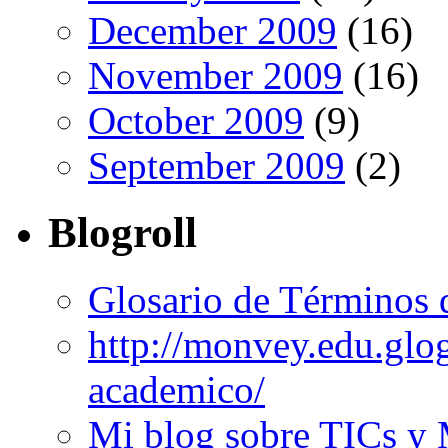
December 2009
(16)
November 2009
(16)
October 2009
(9)
September 2009
(2)
Blogroll
Glosario de Términos 
http://monvey.edu.glo
academico/
Mi blog sobre TICs y 