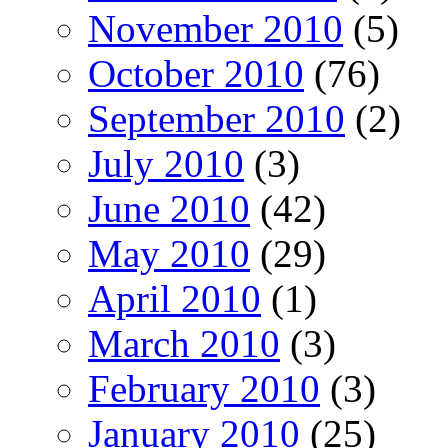
November 2010
(5)
October 2010
(76)
September 2010
(2)
July 2010
(3)
June 2010
(42)
May 2010
(29)
April 2010
(1)
March 2010
(3)
February 2010
(3)
January 2010
(25)