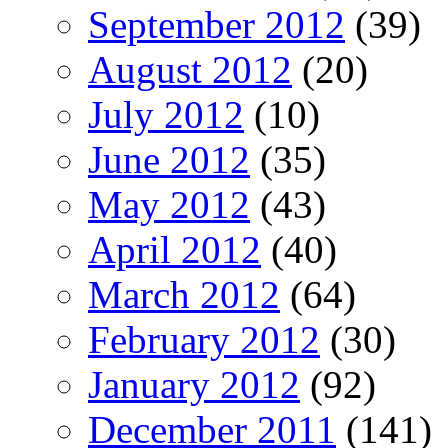
September 2012
(39)
August 2012
(20)
July 2012
(10)
June 2012
(35)
May 2012
(43)
April 2012
(40)
March 2012
(64)
February 2012
(30)
January 2012
(92)
December 2011
(141)