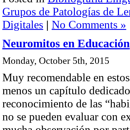
Grupos de Patologías de Le
Digitales
|
No Comments »
Neuromitos en Educación
Monday, October 5th, 2015
Muy recomendable en estos 
menos un capítulo dedicado 
reconocimiento de las “habi
no se pueden evaluar con e
mucha observación por part