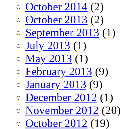
October 2014
(2)
October 2013
(2)
September 2013
(1)
July 2013
(1)
May 2013
(1)
February 2013
(9)
January 2013
(9)
December 2012
(1)
November 2012
(20)
October 2012
(19)