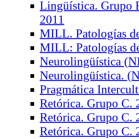
Lingüística. Grupo
2011
MILL. Patologías d
MILL: Patologías d
Neurolingüística (
Neurolingüística. 
Pragmática Intercul
Retórica. Grupo C.
Retórica. Grupo C.
Retórica. Grupo C.