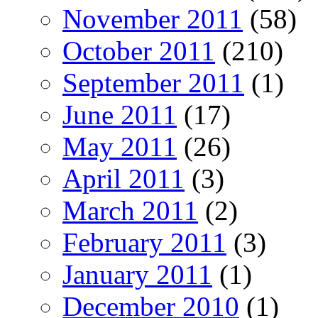
November 2011
(58)
October 2011
(210)
September 2011
(1)
June 2011
(17)
May 2011
(26)
April 2011
(3)
March 2011
(2)
February 2011
(3)
January 2011
(1)
December 2010
(1)