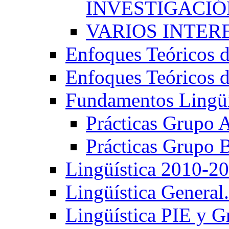
INVESTIGACIÓN
VARIOS INTERE
Enfoques Teóricos d
Enfoques Teóricos d
Fundamentos Lingüí
Prácticas Grupo 
Prácticas Grupo 
Lingüística 2010-2
Lingüística General
Lingüística PIE y 