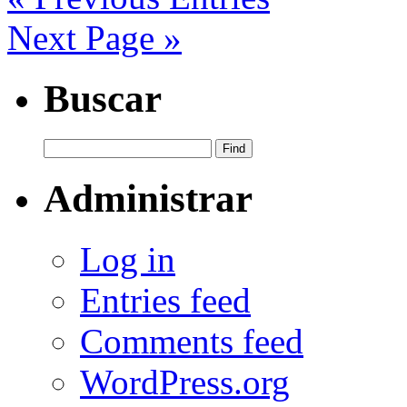
Next Page »
Buscar
Administrar
Log in
Entries feed
Comments feed
WordPress.org