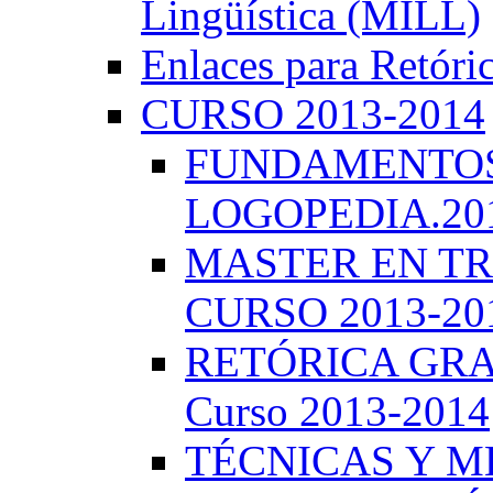
Lingüística (MILL)
Enlaces para Retóri
CURSO 2013-2014
FUNDAMENTOS 
LOGOPEDIA.201
MASTER EN TR
CURSO 2013-20
RETÓRICA GRA
Curso 2013-2014
TÉCNICAS Y 