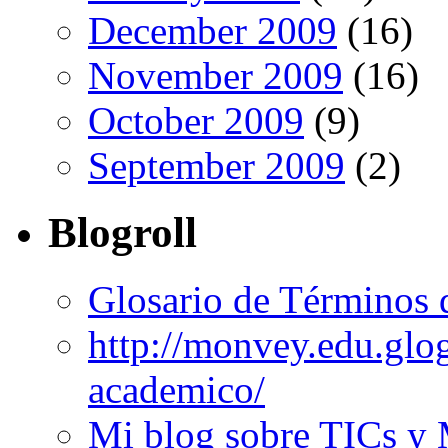
December 2009
(16)
November 2009
(16)
October 2009
(9)
September 2009
(2)
Blogroll
Glosario de Términos 
http://monvey.edu.glo
academico/
Mi blog sobre TICs y 