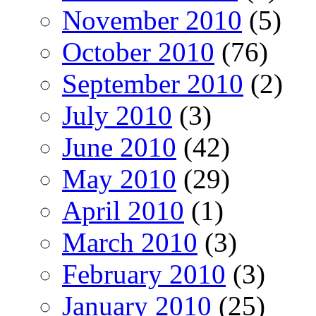
November 2010
(5)
October 2010
(76)
September 2010
(2)
July 2010
(3)
June 2010
(42)
May 2010
(29)
April 2010
(1)
March 2010
(3)
February 2010
(3)
January 2010
(25)