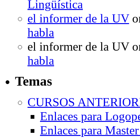
Lingüística
el informer de la UV
o
habla
el informer de la UV
o
habla
Temas
CURSOS ANTERIORE
Enlaces para Logop
Enlaces para Master 