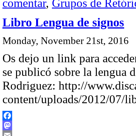
comentar
,
Grupos de Retóri
Libro Lengua de signos
Monday, November 21st, 2016
Os dejo un link para acceder
se publicó sobre la lengua 
Rodriguez: http://www.dis
content/uploads/2012/07/li
Facebook
Mastodon