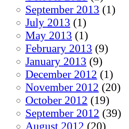
September 2013
(1)
July 2013
(1)
May 2013
(1)
February 2013
(9)
January 2013
(9)
December 2012
(1)
November 2012
(20)
October 2012
(19)
September 2012
(39)
August 2012
(20)