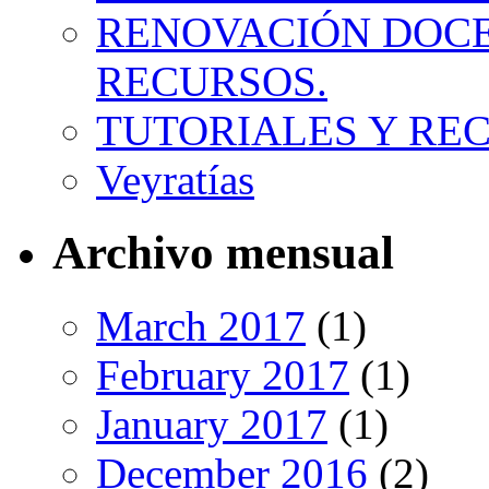
RENOVACIÓN DOCE
RECURSOS.
TUTORIALES Y RE
Veyratías
Archivo mensual
March 2017
(1)
February 2017
(1)
January 2017
(1)
December 2016
(2)