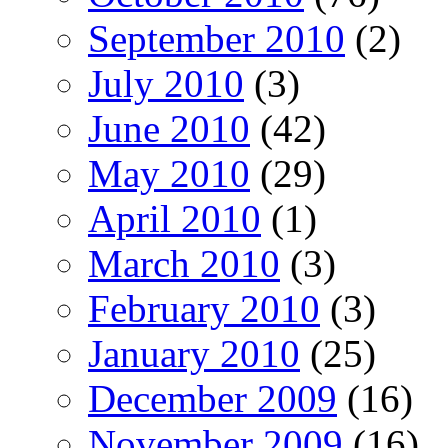
September 2010
(2)
July 2010
(3)
June 2010
(42)
May 2010
(29)
April 2010
(1)
March 2010
(3)
February 2010
(3)
January 2010
(25)
December 2009
(16)
November 2009
(16)