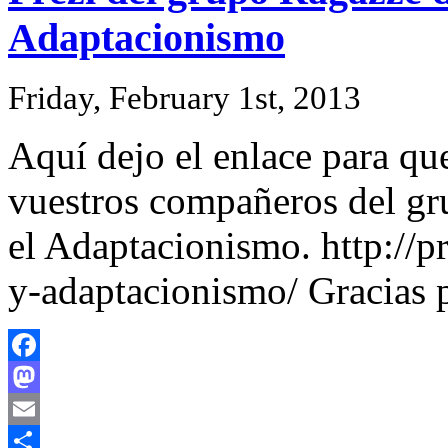
Adaptacionismo
Friday, February 1st, 2013
Aquí dejo el enlace para que
vuestros compañeros del gr
el Adaptacionismo. http://
y-adaptacionismo/ Gracias p
Facebook
Mastodon
Email