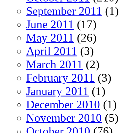
September 2011
(1)
June 2011
(17)
May 2011
(26)
April 2011
(3)
March 2011
(2)
February 2011
(3)
January 2011
(1)
December 2010
(1)
November 2010
(5)
October 2010
(76)