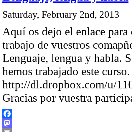
Saturday, February 2nd, 2013
Aquí os dejo el enlace para 
trabajo de vuestros comapñe
Lenguaje, lengua y habla. S
hemos trabajado este curso.
http://dl.dropbox.com/u
Gracias por vuestra particip
Facebook