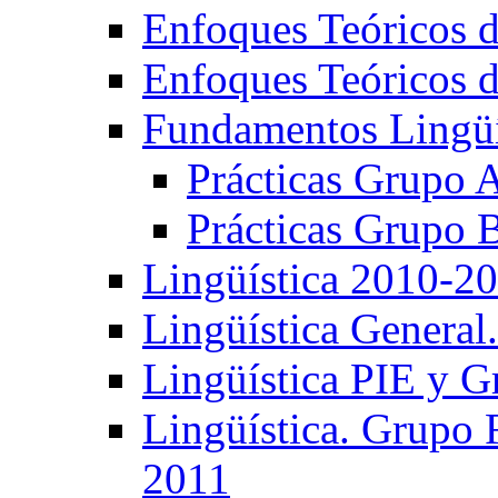
Enfoques Teóricos d
Enfoques Teóricos d
Fundamentos Lingüí
Prácticas Grupo 
Prácticas Grupo 
Lingüística 2010-2
Lingüística General
Lingüística PIE y 
Lingüística. Grupo
2011