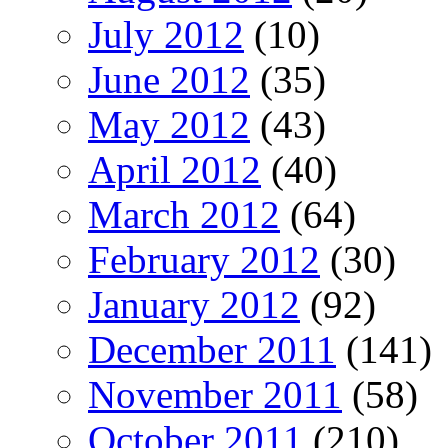
July 2012
(10)
June 2012
(35)
May 2012
(43)
April 2012
(40)
March 2012
(64)
February 2012
(30)
January 2012
(92)
December 2011
(141)
November 2011
(58)
October 2011
(210)