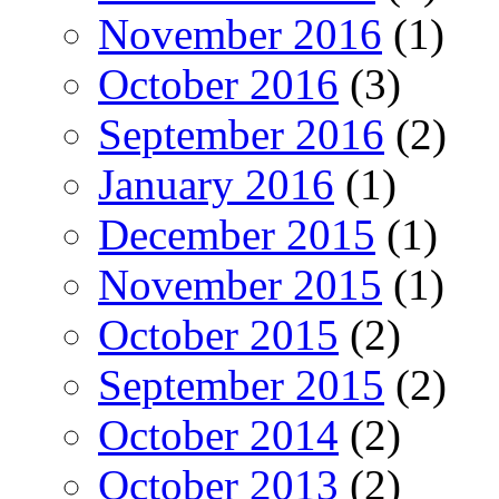
November 2016
(1)
October 2016
(3)
September 2016
(2)
January 2016
(1)
December 2015
(1)
November 2015
(1)
October 2015
(2)
September 2015
(2)
October 2014
(2)
October 2013
(2)