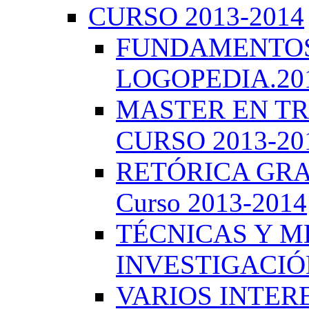
CURSO 2013-2014
FUNDAMENTOS 
LOGOPEDIA.201
MASTER EN TR
CURSO 2013-20
RETÓRICA GRA
Curso 2013-2014
TÉCNICAS Y 
INVESTIGACIÓN
VARIOS INTERE