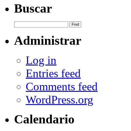
Buscar
Administrar
Log in
Entries feed
Comments feed
WordPress.org
Calendario