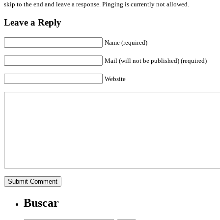
skip to the end and leave a response. Pinging is currently not allowed.
Leave a Reply
Name (required)
Mail (will not be published) (required)
Website
Buscar