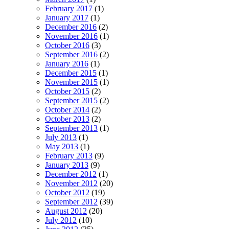
February 2017
(1)
January 2017
(1)
December 2016
(2)
November 2016
(1)
October 2016
(3)
September 2016
(2)
January 2016
(1)
December 2015
(1)
November 2015
(1)
October 2015
(2)
September 2015
(2)
October 2014
(2)
October 2013
(2)
September 2013
(1)
July 2013
(1)
May 2013
(1)
February 2013
(9)
January 2013
(9)
December 2012
(1)
November 2012
(20)
October 2012
(19)
September 2012
(39)
August 2012
(20)
July 2012
(10)