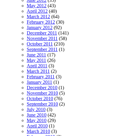
June 2012
(35)
May 2012
(43)
April 2012
(40)
March 2012
(64)
February 2012
(30)
January 2012
(92)
December 2011
(141)
November 2011
(58)
October 2011
(210)
September 2011
(1)
June 2011
(17)
May 2011
(26)
April 2011
(3)
March 2011
(2)
February 2011
(3)
January 2011
(1)
December 2010
(1)
November 2010
(5)
October 2010
(76)
September 2010
(2)
July 2010
(3)
June 2010
(42)
May 2010
(29)
April 2010
(1)
March 2010
(3)