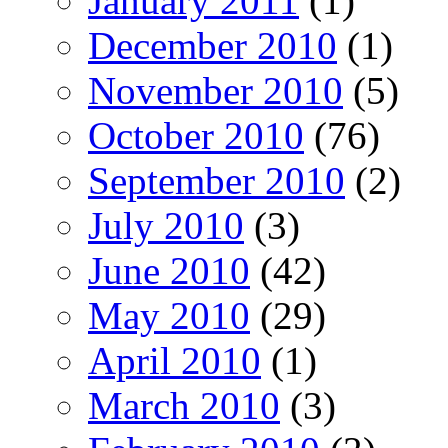
January 2011
(1)
December 2010
(1)
November 2010
(5)
October 2010
(76)
September 2010
(2)
July 2010
(3)
June 2010
(42)
May 2010
(29)
April 2010
(1)
March 2010
(3)