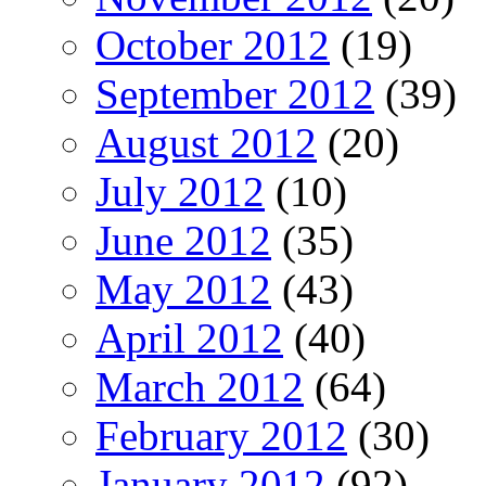
October 2012
(19)
September 2012
(39)
August 2012
(20)
July 2012
(10)
June 2012
(35)
May 2012
(43)
April 2012
(40)
March 2012
(64)
February 2012
(30)
January 2012
(92)