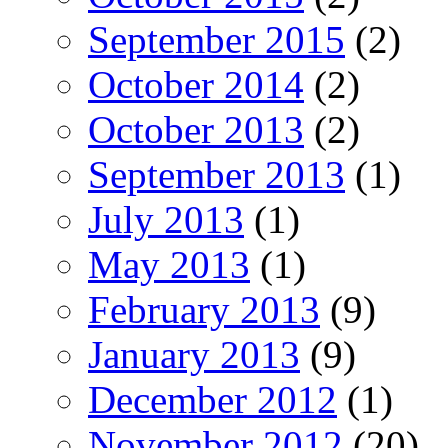
September 2015
(2)
October 2014
(2)
October 2013
(2)
September 2013
(1)
July 2013
(1)
May 2013
(1)
February 2013
(9)
January 2013
(9)
December 2012
(1)
November 2012
(20)