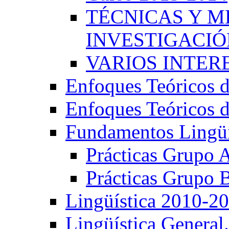
TÉCNICAS Y 
INVESTIGACIÓN
VARIOS INTERE
Enfoques Teóricos d
Enfoques Teóricos d
Fundamentos Lingüí
Prácticas Grupo 
Prácticas Grupo 
Lingüística 2010-2
Lingüística General