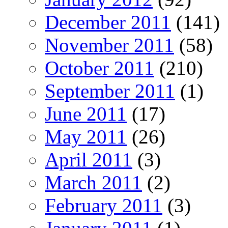
December 2011
(141)
November 2011
(58)
October 2011
(210)
September 2011
(1)
June 2011
(17)
May 2011
(26)
April 2011
(3)
March 2011
(2)
February 2011
(3)