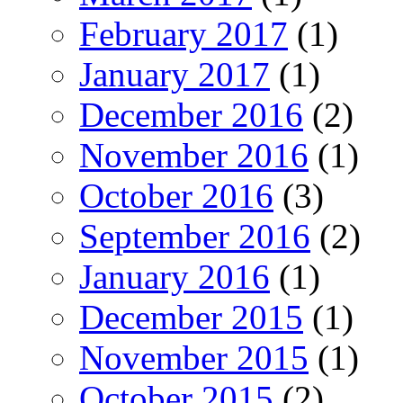
February 2017
(1)
January 2017
(1)
December 2016
(2)
November 2016
(1)
October 2016
(3)
September 2016
(2)
January 2016
(1)
December 2015
(1)
November 2015
(1)
October 2015
(2)