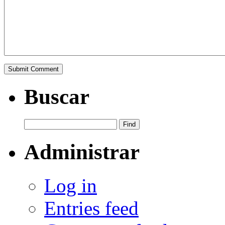
Buscar
Administrar
Log in
Entries feed