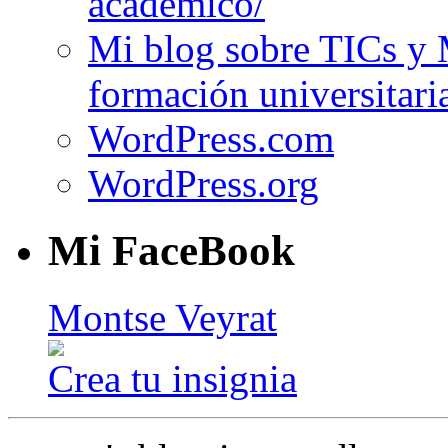
academico/
Mi blog sobre TICs y 
formación universitari
WordPress.com
WordPress.org
Mi FaceBook
Montse Veyrat
Crea tu insignia