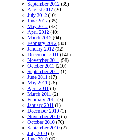
September 2012
(39)
August 2012
(20)
July 2012
(10)
June 2012
(35)
May 2012
(43)
April 2012
(40)
March 2012
(64)
February 2012
(30)
January 2012
(92)
December 2011
(141)
November 2011
(58)
October 2011
(210)
September 2011
(1)
June 2011
(17)
May 2011
(26)
April 2011
(3)
March 2011
(2)
February 2011
(3)
January 2011
(1)
December 2010
(1)
November 2010
(5)
October 2010
(76)
September 2010
(2)
July 2010
(3)
June 2010
(42)