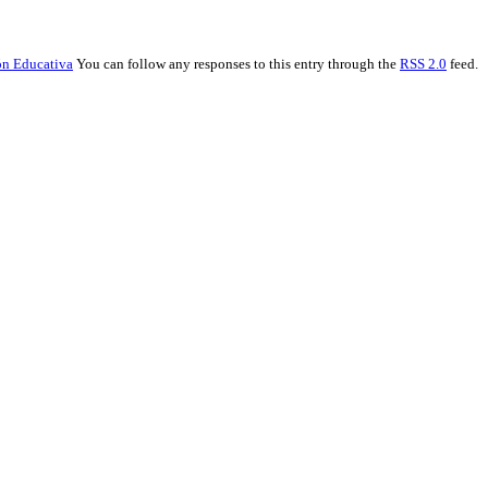
n Educativa
You can follow any responses to this entry through the
RSS 2.0
feed.