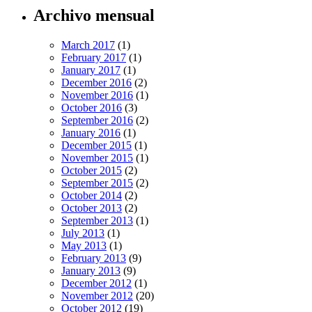
Archivo mensual
March 2017
(1)
February 2017
(1)
January 2017
(1)
December 2016
(2)
November 2016
(1)
October 2016
(3)
September 2016
(2)
January 2016
(1)
December 2015
(1)
November 2015
(1)
October 2015
(2)
September 2015
(2)
October 2014
(2)
October 2013
(2)
September 2013
(1)
July 2013
(1)
May 2013
(1)
February 2013
(9)
January 2013
(9)
December 2012
(1)
November 2012
(20)
October 2012
(19)