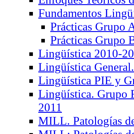
Fundamentos Lingüí
Prácticas Grupo 
Prácticas Grupo 
Lingüística 2010-2
Lingüística General
Lingüística PIE y 
Lingüística. Grupo
2011
MILL. Patologías d