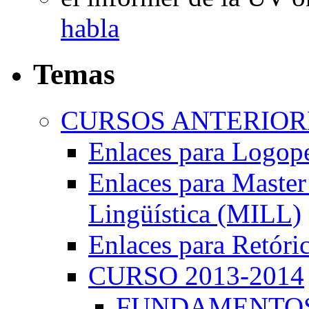
habla
Temas
CURSOS ANTERIORE
Enlaces para Logop
Enlaces para Master 
Lingüística (MILL)
Enlaces para Retóri
CURSO 2013-2014
FUNDAMENTOS 