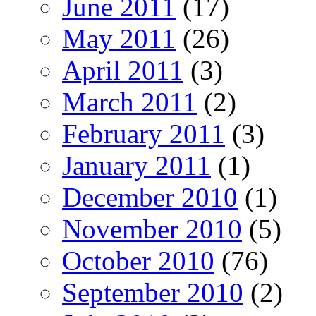
June 2011
(17)
May 2011
(26)
April 2011
(3)
March 2011
(2)
February 2011
(3)
January 2011
(1)
December 2010
(1)
November 2010
(5)
October 2010
(76)
September 2010
(2)