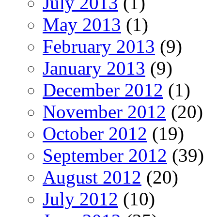
July 2013
(1)
May 2013
(1)
February 2013
(9)
January 2013
(9)
December 2012
(1)
November 2012
(20)
October 2012
(19)
September 2012
(39)
August 2012
(20)
July 2012
(10)