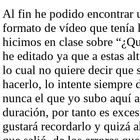
Al fin he podido encontrar 
formato de vídeo que tenía 
hicimos en clase sobre “¿Q
he editado ya que a estas al
lo cual no quiere decir que 
hacerlo, lo intente siempre
nunca el que yo subo aquí a
duración, por tanto es exce
gustará recordarlo y quizá a