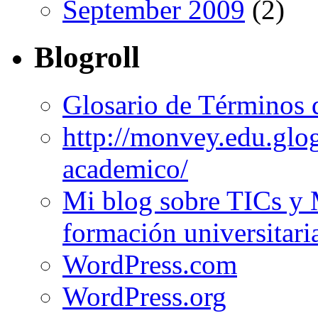
September 2009
(2)
Blogroll
Glosario de Términos 
http://monvey.edu.glo
academico/
Mi blog sobre TICs y 
formación universitari
WordPress.com
WordPress.org