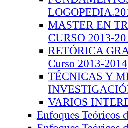
LOGOPEDIA.201
MASTER EN TR
CURSO 2013-20
RETÓRICA GRA
Curso 2013-2014
TÉCNICAS Y 
INVESTIGACIÓN
VARIOS INTERE
Enfoques Teóricos d
Enfoques Teóricos d