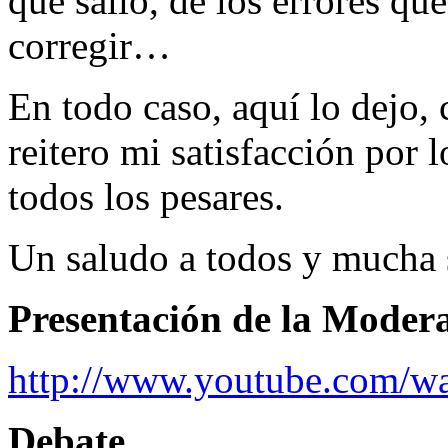
que salió, de los errores q
corregir…
En todo caso, aquí lo dejo,
reitero mi satisfacción por l
todos los pesares.
Un saludo a todos y mucha 
Presentación de la Moder
http://www.youtube.com
Debate