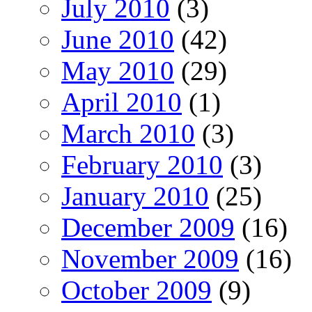
July 2010
(3)
June 2010
(42)
May 2010
(29)
April 2010
(1)
March 2010
(3)
February 2010
(3)
January 2010
(25)
December 2009
(16)
November 2009
(16)
October 2009
(9)