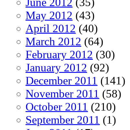
June 2012
(35)
May 2012
(43)
April 2012
(40)
March 2012
(64)
February 2012
(30)
January 2012
(92)
December 2011
(141)
November 2011
(58)
October 2011
(210)
September 2011
(1)