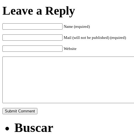
Leave a Reply
Name (required)
Mail (will not be published) (required)
Website
Buscar