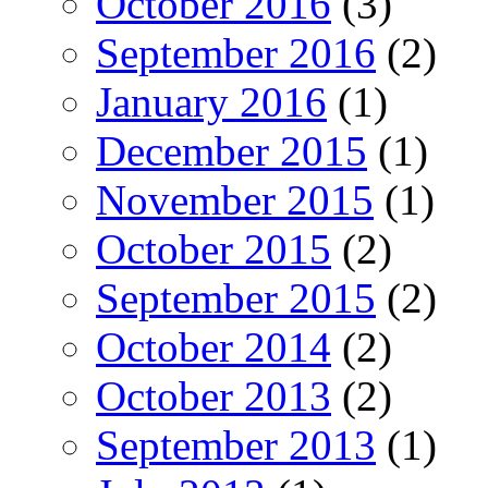
October 2016
(3)
September 2016
(2)
January 2016
(1)
December 2015
(1)
November 2015
(1)
October 2015
(2)
September 2015
(2)
October 2014
(2)
October 2013
(2)
September 2013
(1)