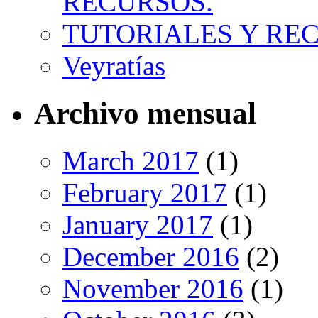
RECURSOS.
TUTORIALES Y RE
Veyratías
Archivo mensual
March 2017
(1)
February 2017
(1)
January 2017
(1)
December 2016
(2)
November 2016
(1)