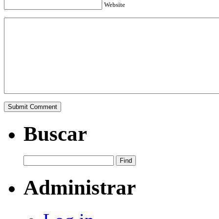
Website
Buscar
Administrar