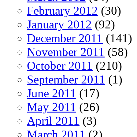
February 2012
(30)
January 2012
(92)
December 2011
(141)
November 2011
(58)
October 2011
(210)
September 2011
(1)
June 2011
(17)
May 2011
(26)
April 2011
(3)
March 2011
(2)