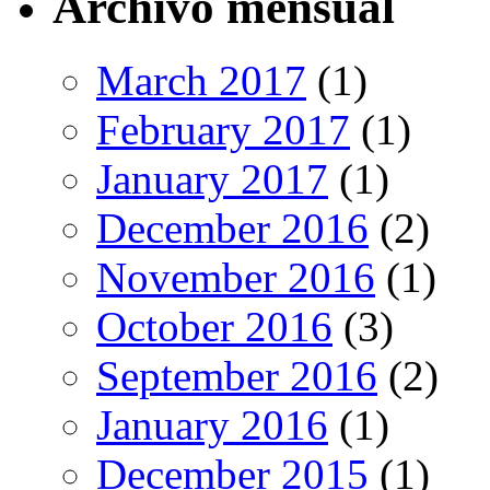
Archivo mensual
March 2017
(1)
February 2017
(1)
January 2017
(1)
December 2016
(2)
November 2016
(1)
October 2016
(3)
September 2016
(2)
January 2016
(1)
December 2015
(1)