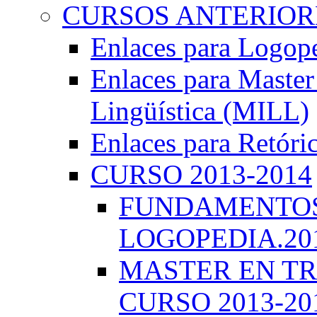
CURSOS ANTERIORE
Enlaces para Logop
Enlaces para Master 
Lingüística (MILL)
Enlaces para Retóri
CURSO 2013-2014
FUNDAMENTOS 
LOGOPEDIA.201
MASTER EN TR
CURSO 2013-20