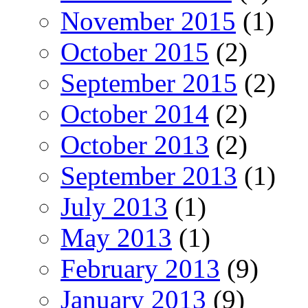
November 2015
(1)
October 2015
(2)
September 2015
(2)
October 2014
(2)
October 2013
(2)
September 2013
(1)
July 2013
(1)
May 2013
(1)
February 2013
(9)
January 2013
(9)