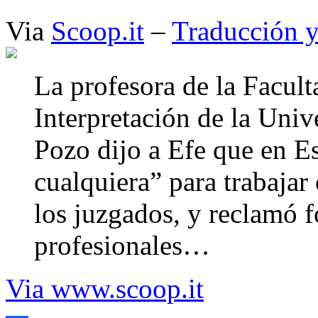
Via
Scoop.it
–
Traducción y
La profesora de la Facul
Interpretación de la Univ
Pozo dijo a Efe que en Es
cualquiera” para trabajar
los juzgados, y reclamó 
profesionales…
Via www.scoop.it