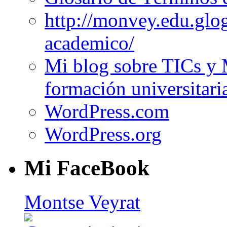
http://monvey.edu.glo
academico/
Mi blog sobre TICs y 
formación universitari
WordPress.com
WordPress.org
Mi FaceBook
Montse Veyrat