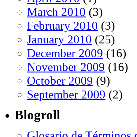
March 2010
(3)
February 2010
(3)
January 2010
(25)
December 2009
(16)
November 2009
(16)
October 2009
(9)
September 2009
(2)
Blogroll
Glosario de Términos 