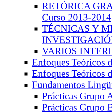
RETÓRICA GRA
Curso 2013-2014
TÉCNICAS Y 
INVESTIGACIÓN
VARIOS INTERE
Enfoques Teóricos d
Enfoques Teóricos d
Fundamentos Lingüí
Prácticas Grupo 
Prácticas Grupo 