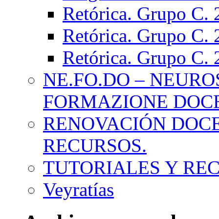
Retórica. Grupo C.
Retórica. Grupo C.
Retórica. Grupo C.
NE.FO.DO – NEURO
FORMAZIONE DOC
RENOVACIÓN DOCE
RECURSOS.
TUTORIALES Y RE
Veyratías