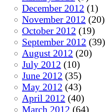
December 2012
(1)
November 2012
(20)
October 2012
(19)
September 2012
(39)
August 2012
(20)
July 2012
(10)
June 2012
(35)
May 2012
(43)
April 2012
(40)
March 2012
(64)