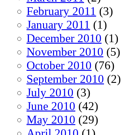
February 2011
(3)
January 2011
(1)
December 2010
(1)
November 2010
(5)
October 2010
(76)
September 2010
(2)
July 2010
(3)
June 2010
(42)
May 2010
(29)
April 2010
(1)