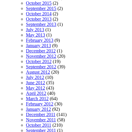
October 2015
(2)
September 2015
(2)
October 2014
(2)
October 2013
(2)
September 2013
(1)
July 2013
(1)
May 2013
(1)
February 2013
(9)
January 2013
(9)
December 2012
(1)
November 2012
(20)
October 2012
(19)
September 2012
(39)
August 2012
(20)
July 2012
(10)
June 2012
(35)
May 2012
(43)
April 2012
(40)
March 2012
(64)
February 2012
(30)
January 2012
(92)
December 2011
(141)
November 2011
(58)
October 2011
(210)
September 2011
(1)