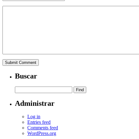
Buscar
Administrar
Log in
Entries feed
Comments feed
WordPress.org