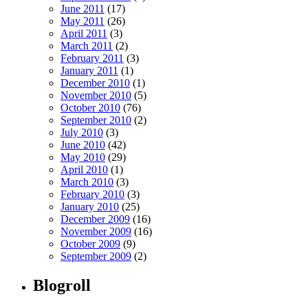
June 2011
(17)
May 2011
(26)
April 2011
(3)
March 2011
(2)
February 2011
(3)
January 2011
(1)
December 2010
(1)
November 2010
(5)
October 2010
(76)
September 2010
(2)
July 2010
(3)
June 2010
(42)
May 2010
(29)
April 2010
(1)
March 2010
(3)
February 2010
(3)
January 2010
(25)
December 2009
(16)
November 2009
(16)
October 2009
(9)
September 2009
(2)
Blogroll