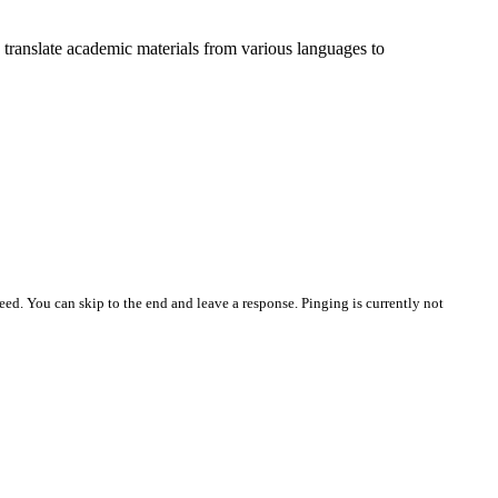
o translate academic materials from various languages to
eed. You can skip to the end and leave a response. Pinging is currently not