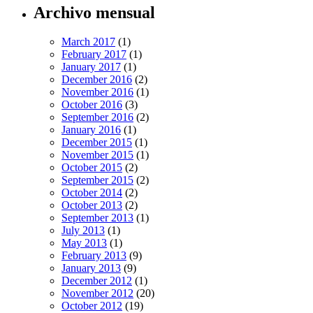
Archivo mensual
March 2017
(1)
February 2017
(1)
January 2017
(1)
December 2016
(2)
November 2016
(1)
October 2016
(3)
September 2016
(2)
January 2016
(1)
December 2015
(1)
November 2015
(1)
October 2015
(2)
September 2015
(2)
October 2014
(2)
October 2013
(2)
September 2013
(1)
July 2013
(1)
May 2013
(1)
February 2013
(9)
January 2013
(9)
December 2012
(1)
November 2012
(20)
October 2012
(19)