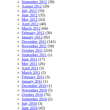
September 2012
(39)
August 2012
(20)
July 2012
(10)
June 2012
(35)
May 2012
(43)
April 2012
(40)
March 2012
(64)
February 2012
(30)
January 2012
(92)
December 2011
(141)
November 2011
(58)
October 2011
(210)
September 2011
(1)
June 2011
(17)
May 2011
(26)
April 2011
(3)
March 2011
(2)
February 2011
(3)
January 2011
(1)
December 2010
(1)
November 2010
(5)
October 2010
(76)
September 2010
(2)
July 2010
(3)
June 2010
(42)