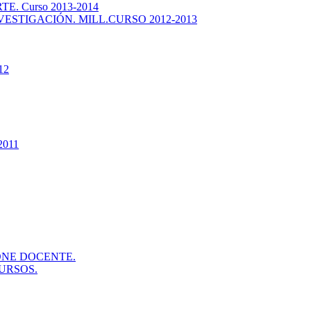
. Curso 2013-2014
ESTIGACIÓN. MILL.CURSO 2012-2013
12
2011
ONE DOCENTE.
URSOS.