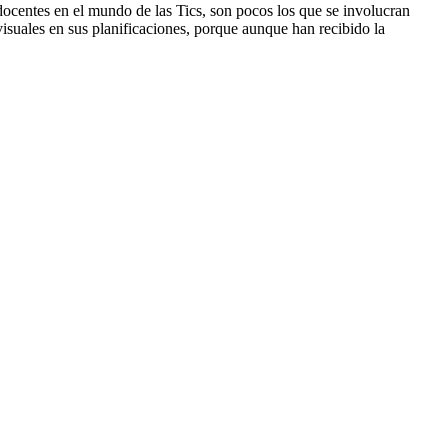
docentes en el mundo de las Tics, son pocos los que se involucran
visuales en sus planificaciones, porque aunque han recibido la