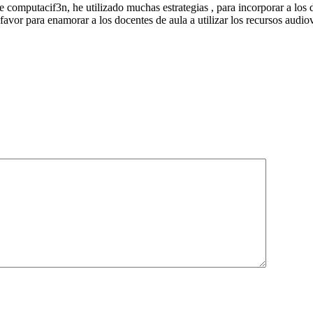
computacif3n, he utilizado muchas estrategias , para incorporar a los 
favor para enamorar a los docentes de aula a utilizar los recursos audio