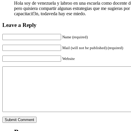
Hola soy de venezuela y labroo en una escuela como docente de 
pero quisiera compartir algunas estrategias que me sugieras por 
capacitacif3n, todaveda hay ese miedo.
Leave a Reply
Name (required)
Mail (will not be published) (required)
Website