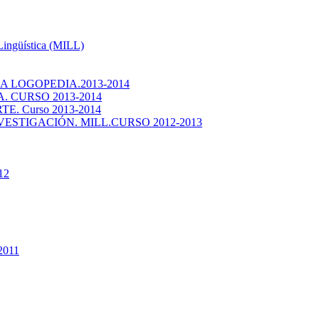
 Lingüística (MILL)
 LOGOPEDIA.2013-2014
 CURSO 2013-2014
. Curso 2013-2014
ESTIGACIÓN. MILL.CURSO 2012-2013
12
2011