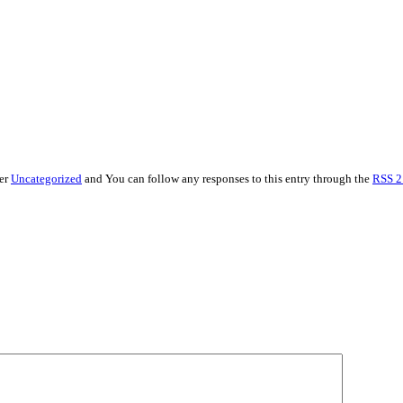
der
Uncategorized
and You can follow any responses to this entry through the
RSS 2