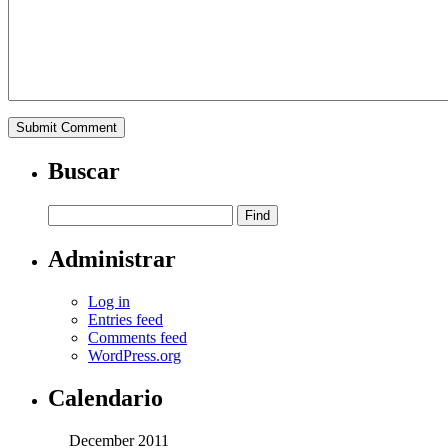
Buscar
Administrar
Log in
Entries feed
Comments feed
WordPress.org
Calendario
December 2011