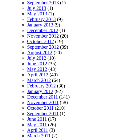
September 2013
(1)
July 2013
(1)
May 2013
(1)
February 2013
(9)
January 2013
(9)
December 2012
(1)
November 2012
(20)
October 2012
(19)
September 2012
(39)
August 2012
(20)
July 2012
(10)
June 2012
(35)
May 2012
(43)
April 2012
(40)
March 2012
(64)
February 2012
(30)
January 2012
(92)
December 2011
(141)
November 2011
(58)
October 2011
(210)
September 2011
(1)
June 2011
(17)
May 2011
(26)
April 2011
(3)
March 2011
(2)