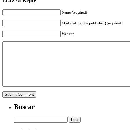
Leave a Reply
Name (required)
Mail (will not be published) (required)
Website
Buscar