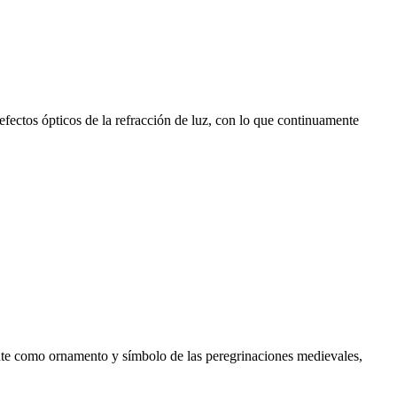
fectos ópticos de la refracción de luz, con lo que continuamente
nte como ornamento y símbolo de las peregrinaciones medievales,