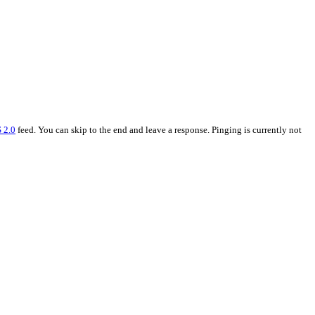
 2.0
feed. You can skip to the end and leave a response. Pinging is currently not