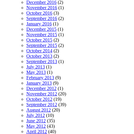
December 2016
(2)
November 2016
(1)
October 2016
(3)
September 2016
(2)
January 2016
(1)
December 2015
(1)
November 2015
(1)
October 2015
(2)
September 2015
(2)
October 2014
(2)
October 2013
(2)
September 2013
(1)
July 2013
(1)
May 2013
(1)
February 2013
(9)
January 2013
(9)
December 2012
(1)
November 2012
(20)
October 2012
(19)
September 2012
(39)
August 2012
(20)
July 2012
(10)
June 2012
(35)
May 2012
(43)
April 2012
(40)